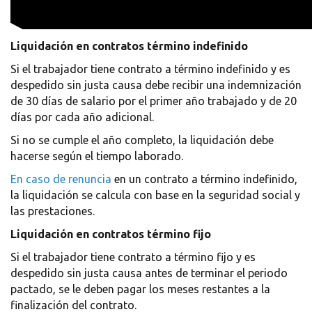
Liquidación en contratos término indefinido
Si el trabajador tiene contrato a término indefinido y es
despedido sin justa causa debe recibir una indemnización
de 30 días de salario por el primer año trabajado y de 20
días por cada año adicional.
Si no se cumple el año completo, la liquidación debe
hacerse según el tiempo laborado.
En caso de renuncia
en un contrato a término indefinido,
la liquidación se calcula con base en la seguridad social y
las prestaciones.
Liquidación en contratos término fijo
Si el trabajador tiene contrato a término fijo y es
despedido sin justa causa antes de terminar el periodo
pactado, se le deben pagar los meses restantes a la
finalización del contrato.