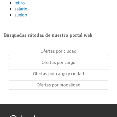
retiro
salario
sueldo
Búsquedas rápidas de nuestro portal web
Ofertas por ciudad
Ofertas por cargo
Ofertas por cargo y ciudad
Ofertas por modalidad