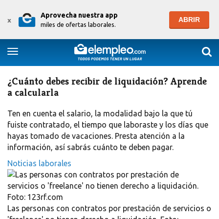
Aprovecha nuestra app
ABRIR
x
miles de ofertas laborales.
Togg
Toggle navigation
¿Cuánto debes recibir de liquidación? Aprende
a calcularla
Ten en cuenta el salario, la modalidad bajo la que tú
fuiste contratado, el tiempo que laboraste y los días que
hayas tomado de vacaciones. Presta atención a la
información, así sabrás cuánto te deben pagar.
Noticias laborales
Las personas con contratos por prestación de servicios o