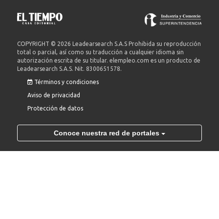
COPYRIGHT © 2026 Leadearsearch S.A.S Prohibida su reproducción
total o parcial, así como su traducción a cualquier idioma sin
autorización escrita de su titular. elempleo.com es un producto de
Leadearsearch S.A.S. Nit. 8300651578.
Términos y condiciones
Aviso de privacidad
Protección de datos
Conoce nuestra red de portales