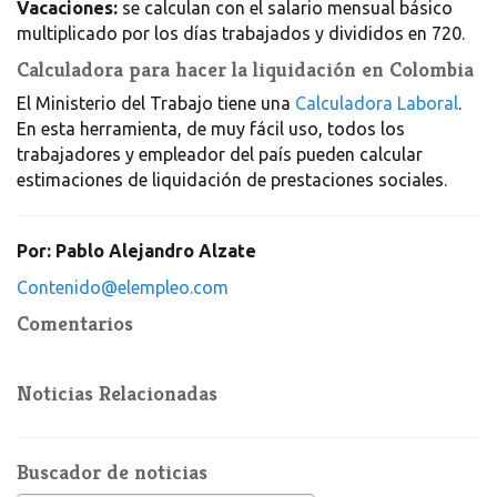
Vacaciones:
se calculan con el salario mensual básico
multiplicado por los días trabajados y divididos en 720.
Calculadora para hacer la liquidación en Colombia
El Ministerio del Trabajo tiene una
Calculadora Laboral
.
En esta herramienta, de muy fácil uso, todos los
trabajadores y empleador del país pueden calcular
estimaciones de liquidación de prestaciones sociales.
Por: Pablo Alejandro Alzate
Contenido@elempleo.com
Comentarios
Noticias Relacionadas
Buscador de noticias