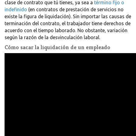
clase de contrato que tú tienes, ya sea a
término fijo o
indefinido
(en contratos de prestación de servicios no
existe la figura de liquidación).
Sin importar las causas de
terminación del contrato, el trabajador tiene derechos de
acuerdo con el tiempo laborado.
No obstante, variación
según la razón de la desvinculación laboral.
Cómo sacar la liquidación de un empleado