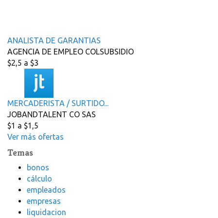
ANALISTA DE GARANTIAS
AGENCIA DE EMPLEO COLSUBSIDIO
$2,5 a $3
MERCADERISTA / SURTIDO...
JOBANDTALENT CO SAS
$1 a $1,5
Ver más ofertas
Temas
bonos
cálculo
empleados
empresas
liquidacion