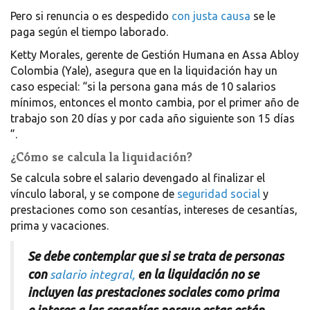
Pero si renuncia o es despedido
con justa causa
se le
paga según el tiempo laborado.
Ketty Morales, gerente de Gestión Humana en Assa Abloy
Colombia (Yale), asegura que en la liquidación hay un
caso especial: “si la persona gana más de 10 salarios
mínimos, entonces el monto cambia, por el primer año de
trabajo son 20 días y por cada año siguiente son 15 días
”.
¿Cómo se calcula la liquidación?
Se calcula sobre el salario devengado al finalizar el
vínculo laboral, y se compone de
seguridad social
y
prestaciones como son cesantías, intereses de cesantías,
prima y vacaciones.
Se debe contemplar que si se trata de personas
con
salario integral,
en la liquidación no se
incluyen las prestaciones sociales como prima