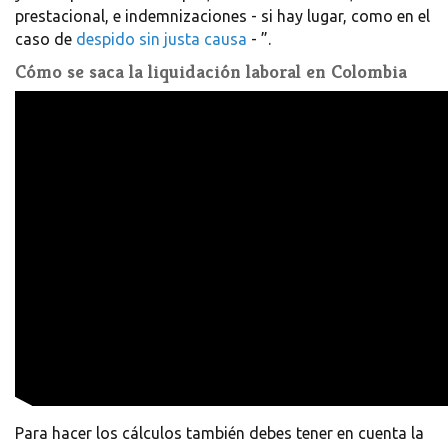
prestacional, e indemnizaciones - si hay lugar, como en el
caso de
despido sin justa causa
- ”.
Cómo se saca la liquidación laboral en Colombia
Para hacer los cálculos también debes tener en cuenta la