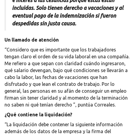
e interes a las cesantías porque estas están
incluidas.
Solo tienen derecho a vacaciones y al
eventual pago de la indemnización si fueron
despedidas sin justa causa.
Un llamado de atención
“Considero que es importante que los trabajadores
tengan claro el orden de su vida laboral en una compañía.
Me refiero a que sepan con claridad cuándo ingresaron,
qué salario devengan, bajo qué condiciones se llevarán a
cabo la labor, las fechas de vacaciones que han
disfrutado y que lean el contrato de trabajo.
Por lo
general, las personas en su afán de conseguir un empleo
firman sin tener claridad y al momento de la terminación
no saben ni qué tenían derecho ”, puntúa Correales.
¿Qué contiene la liquidación?
“La liquidación debe contener la siguiente información
además de los datos de la empresa y la firma del