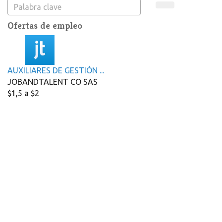
Ofertas de empleo
AUXILIARES DE GESTIÓN ...
JOBANDTALENT CO SAS
$1,5 a $2