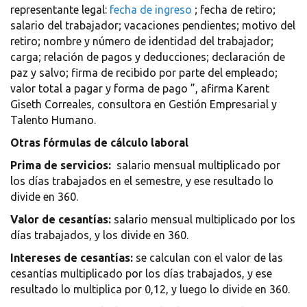
representante legal:
fecha de ingreso
;
fecha de retiro;
salario del trabajador;
vacaciones pendientes;
motivo del
retiro;
nombre y número de identidad del trabajador;
carga;
relación de pagos y deducciones;
declaración de
paz y salvo;
firma de recibido por parte del empleado;
valor total a pagar y forma de pago ”, afirma Karent
Giseth Correales, consultora en Gestión Empresarial y
Talento Humano.
Otras fórmulas de cálculo laboral
Prima de servicios:
salario mensual multiplicado por
los días trabajados en el semestre, y ese resultado lo
divide en 360.
Valor de cesantías:
salario mensual multiplicado por los
días trabajados, y los divide en 360.
Intereses de cesantías:
se calculan con el valor de las
cesantías multiplicado por los días trabajados, y ese
resultado lo multiplica por 0,12, y luego lo divide en 360.