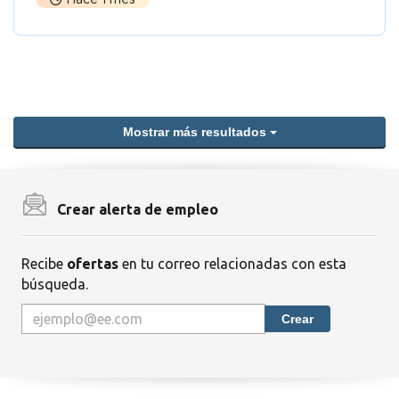
Mostrar más resultados
Crear alerta de empleo
Recibe
ofertas
en tu correo relacionadas con esta
búsqueda.
Crear