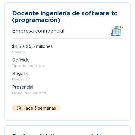
Docente ingeniería de software tc
(programación)
Empresa confidencial
$4,5 a $5,5 millones
Salario
Definido
Tipo de contrato
Bogotá
Ubicación
Presencial
Modalidad laboral
Hace 3 semanas