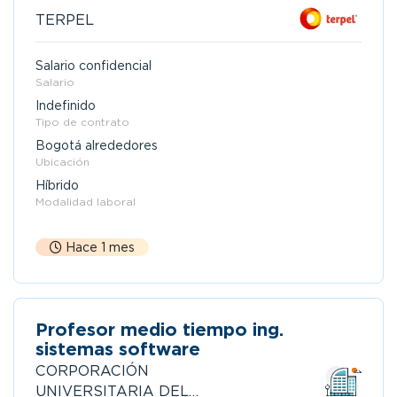
TERPEL
Salario confidencial
Salario
Indefinido
Tipo de contrato
Bogotá alrededores
Ubicación
Híbrido
Modalidad laboral
Hace 1 mes
Profesor medio tiempo ing.
sistemas software
CORPORACIÓN
UNIVERSITARIA DEL