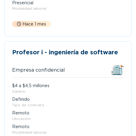
Presencial
Modalidad laboral
Hace 1 mes
Profesor i - ingeniería de software
Empresa confidencial
$4 a $4,5 millones
Salario
Definido
Tipo de contrato
Remoto
Ubicación
Remoto
Modalidad laboral