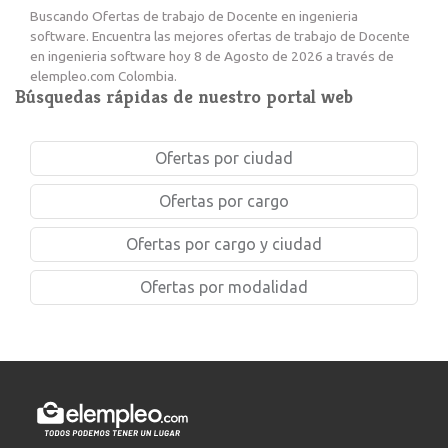
Buscando Ofertas de trabajo de Docente en ingenieria
software. Encuentra las mejores ofertas de trabajo de Docente
en ingenieria software hoy 8 de Agosto de 2026 a través de
elempleo.com Colombia.
Búsquedas rápidas de nuestro portal web
Ofertas por ciudad
Ofertas por cargo
Ofertas por cargo y ciudad
Ofertas por modalidad