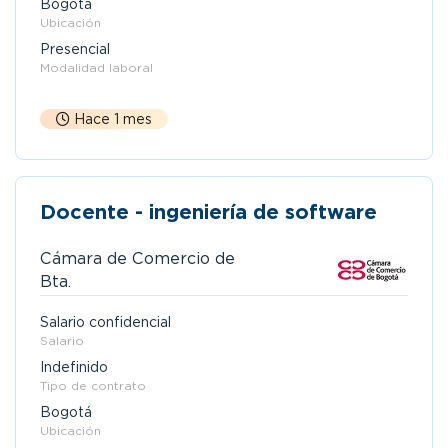
Bogotá
Ubicación
Presencial
Modalidad laboral
Hace 1 mes
Docente - ingeniería de software
Cámara de Comercio de
Bta.
Salario confidencial
Salario
Indefinido
Tipo de contrato
Bogotá
Ubicación