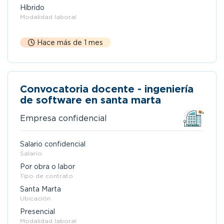
Híbrido
Modalidad laboral
Hace más de 1 mes
Convocatoria docente - ingeniería
de software en santa marta
Empresa confidencial
Salario confidencial
Salario
Por obra o labor
Tipo de contrato
Santa Marta
Ubicación
Presencial
Modalidad laboral