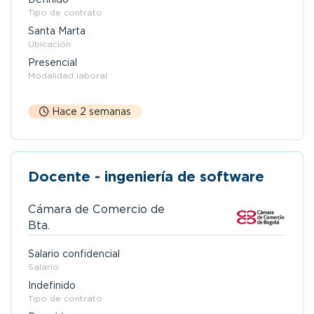
Tipo de contrato
Santa Marta
Ubicación
Presencial
Modalidad laboral
Hace 2 semanas
Docente - ingeniería de software
Cámara de Comercio de
Bta.
Salario confidencial
Salario
Indefinido
Tipo de contrato