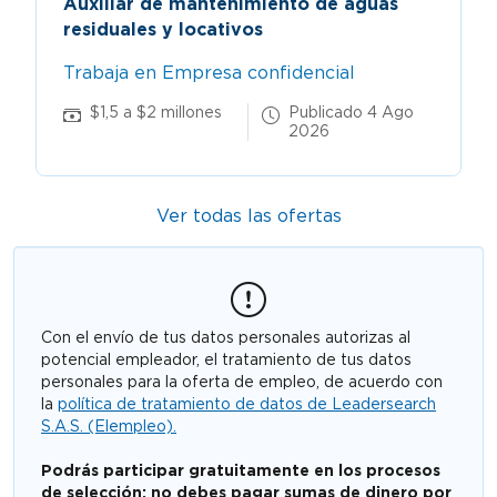
Auxiliar de mantenimiento de aguas
residuales y locativos
Trabaja en Empresa confidencial
$1,5 a $2 millones
Publicado 4 Ago
2026
Ver todas las ofertas
Con el envío de tus datos personales autorizas al
potencial empleador, el tratamiento de tus datos
personales para la oferta de empleo, de acuerdo con
la
política de tratamiento de datos de Leadersearch
S.A.S. (Elempleo).
Podrás participar gratuitamente en los procesos
de selección; no debes pagar sumas de dinero por