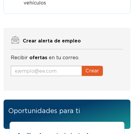
vehículos
Crear alerta de empleo
Recibir
ofertas
en tu correo.
Crear
Oportunidades para ti