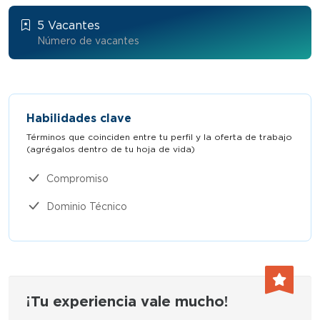
5 Vacantes
Número de vacantes
Habilidades clave
Términos que coinciden entre tu perfil y la oferta de trabajo
(agrégalos dentro de tu hoja de vida)​
Compromiso
Dominio Técnico
¡Tu experiencia vale mucho!