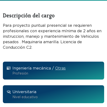
Descripción del cargo
Para proyecto puntual presencial se requieren
profesionales con experiencia mínima de 2 años en
instruccion, manejo y mantenimiento de Vehiculos
pesados . Maquinaria amarilla. Licencia de
Conducción C2.
Ingeniería mecánica /
Otras
Profesión
Universitaria
Nivel educativo