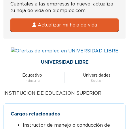
Cuéntales a las empresas lo nuevo: actualiza
tu hoja de vida en elempleo.com
Actualizar mi hoja de vida
UNIVERSIDAD LIBRE
Educativo
Universidades
Industria
Sector
INSTITUCION DE EDUCACION SUPERIOR
Cargos relacionados
Instructor de manejo o conducción de