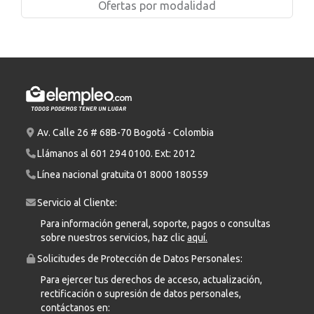
Ofertas por modalidad
Av. Calle 26 # 68B-70 Bogotá - Colombia
Llámanos al
601 294 0100
. Ext: 2012
Línea nacional gratuita
01 8000 180559
Servicio al Cliente:
Para información general, soporte, pagos o consultas
sobre nuestros servicios, haz clic
aquí.
Solicitudes de Protección de Datos Personales:
Para ejercer tus derechos de acceso, actualización,
rectificación o supresión de datos personales,
contáctanos en: