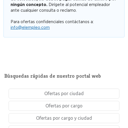
ningún concepto.
Dirígete al potencial empleador
ante cualquier consulta o reclamo.
Para ofertas confidenciales contáctanos a:
info@elempleo.com
Búsquedas rápidas de nuestro portal web
Ofertas por ciudad
Ofertas por cargo
Ofertas por cargo y ciudad