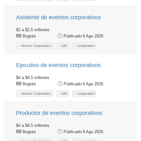
Asistente de eventos corporativos
$2 a $2,5 millones
Bogotá
Publicado 6 Ago 2026
Asesor Corporativo
b2b
corporativo
Ejecutivo de eventos corporativos
$4 a $4,5 millones
Bogotá
Publicado 6 Ago 2026
Asesor Corporativo
b2b
corporativo
Productor de eventos corporativos
$4 a $4,5 millones
Bogotá
Publicado 6 Ago 2026