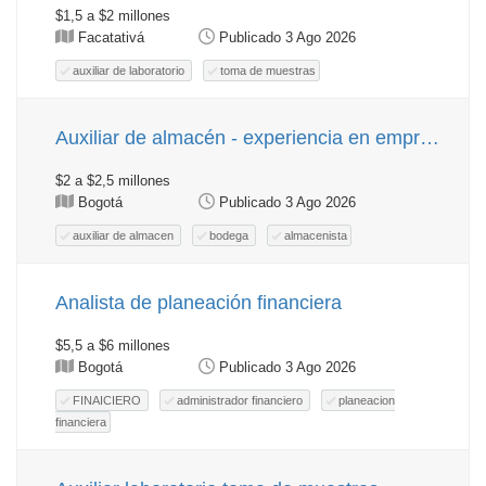
$1,5 a $2 millones
Facatativá
Publicado 3 Ago 2026
auxiliar de laboratorio
toma de muestras
Auxiliar de almacén - experiencia en empresas de alimentos
$2 a $2,5 millones
Bogotá
Publicado 3 Ago 2026
auxiliar de almacen
bodega
almacenista
Analista de planeación financiera
$5,5 a $6 millones
Bogotá
Publicado 3 Ago 2026
FINAICIERO
administrador financiero
planeacion
financiera