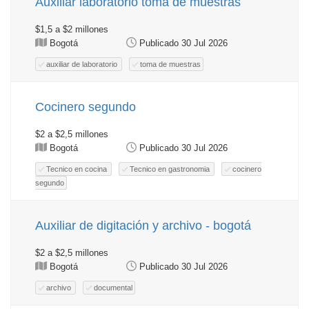
Auxiliar laboratorio toma de muestras
$1,5 a $2 millones
Bogotá
Publicado 30 Jul 2026
auxiliar de laboratorio
toma de muestras
Cocinero segundo
$2 a $2,5 millones
Bogotá
Publicado 30 Jul 2026
Tecnico en cocina
Tecnico en gastronomia
cocinero
segundo
Auxiliar de digitación y archivo - bogotá
$2 a $2,5 millones
Bogotá
Publicado 30 Jul 2026
archivo
documental