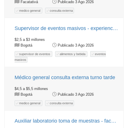
Facatativá
Publicado 3 Ago 2026
medico general
consulta externa
Supervisor de eventos masivos - experiencia en hotelería
$2,5 a $3 millones
Bogotá
Publicado 3 Ago 2026
supervisor de eventos
alimentos y bebida
eventos
masivos
Médico general consulta externa turno tarde
$4,5 a $5,5 millones
Bogotá
Publicado 3 Ago 2026
medico general
consulta externa
Auxiliar laboratorio toma de muestras - facatativá