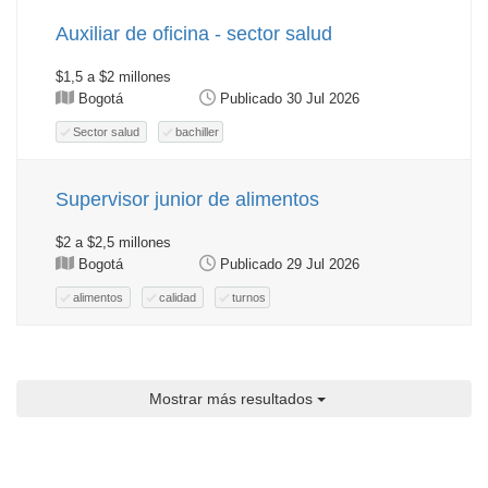
Auxiliar de oficina - sector salud
$1,5 a $2 millones
Bogotá
Publicado 30 Jul 2026
Sector salud
bachiller
Supervisor junior de alimentos
$2 a $2,5 millones
Bogotá
Publicado 29 Jul 2026
alimentos
calidad
turnos
Mostrar más resultados