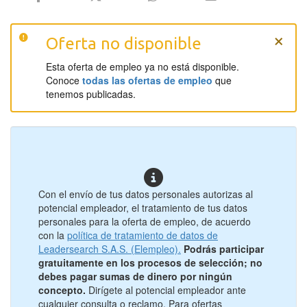
×
Oferta no disponible
Esta oferta de empleo ya no está disponible.
Conoce
todas las ofertas de empleo
que
tenemos publicadas.
Con el envío de tus datos personales autorizas al
potencial empleador, el tratamiento de tus datos
personales para la oferta de empleo, de acuerdo
con la
política de tratamiento de datos de
Leadersearch S.A.S. (Elempleo).
Podrás participar
gratuitamente en los procesos de selección; no
debes pagar sumas de dinero por ningún
concepto.
Dirígete al potencial empleador ante
cualquier consulta o reclamo. Para ofertas