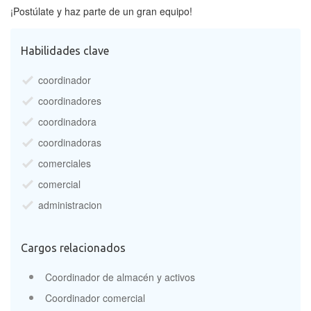
¡Postúlate y haz parte de un gran equipo!
Habilidades clave
coordinador
coordinadores
coordinadora
coordinadoras
comerciales
comercial
administracion
Cargos relacionados
Coordinador de almacén y activos
Coordinador comercial