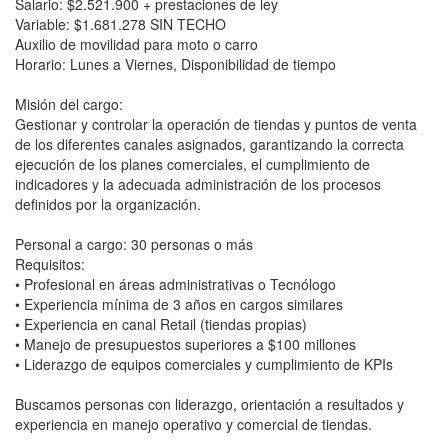
Salario: $2.521.900 + prestaciones de ley
Variable: $1.681.278 SIN TECHO
Auxilio de movilidad para moto o carro
Horario: Lunes a Viernes, Disponibilidad de tiempo
Misión del cargo:
Gestionar y controlar la operación de tiendas y puntos de venta
de los diferentes canales asignados, garantizando la correcta
ejecución de los planes comerciales, el cumplimiento de
indicadores y la adecuada administración de los procesos
definidos por la organización.
Personal a cargo: 30 personas o más
Requisitos:
• Profesional en áreas administrativas o Tecnólogo
• Experiencia mínima de 3 años en cargos similares
• Experiencia en canal Retail (tiendas propias)
• Manejo de presupuestos superiores a $100 millones
• Liderazgo de equipos comerciales y cumplimiento de KPIs
Buscamos personas con liderazgo, orientación a resultados y
experiencia en manejo operativo y comercial de tiendas.