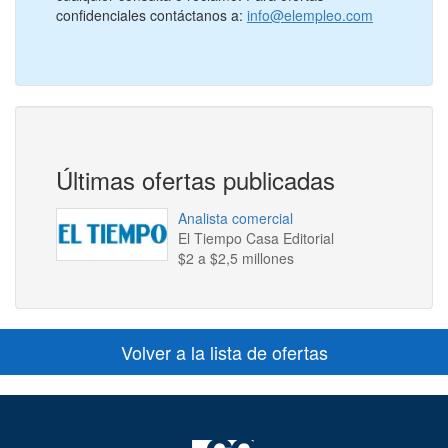
confidenciales contáctanos a:
info@elempleo.com
Últimas ofertas publicadas
Analista comercial
El Tiempo Casa Editorial
$2 a $2,5 millones
Volver a la lista de ofertas