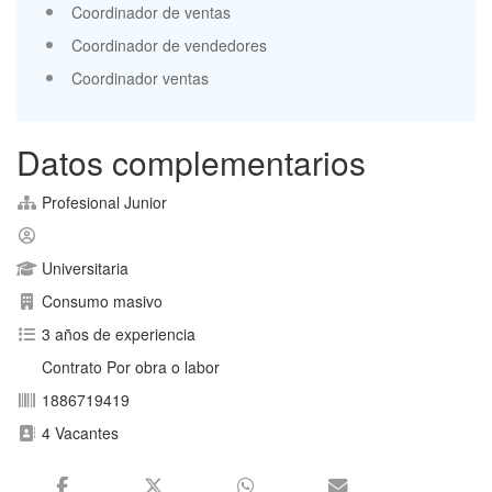
Coordinador de ventas
Coordinador de vendedores
Coordinador ventas
Datos complementarios
Profesional Junior
Universitaria
Consumo masivo
3 años de experiencia
Contrato Por obra o labor
1886719419
4 Vacantes