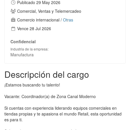
Publicado 29 May 2026
Comercial, Ventas y Telemercadeo
Comercio internacional
/
Otras
Vence 28 Jul 2026
Confidencial
Industria de la empresa:
Manufactura
Descripción del cargo
¡Estamos buscando tu talento!
Vacante: Coordinador(a) de Zona Canal Moderno
Si cuentas con experiencia liderando equipos comerciales en
tiendas propias y te apasiona el mundo Retail, esta oportunidad
es para ti.