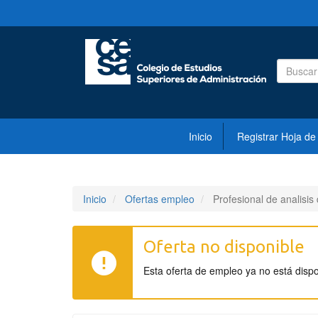
Inicio
Registrar Hoja de
Inicio
Ofertas empleo
Profesional de analisis
Oferta no disponible
Esta oferta de empleo ya no está disp