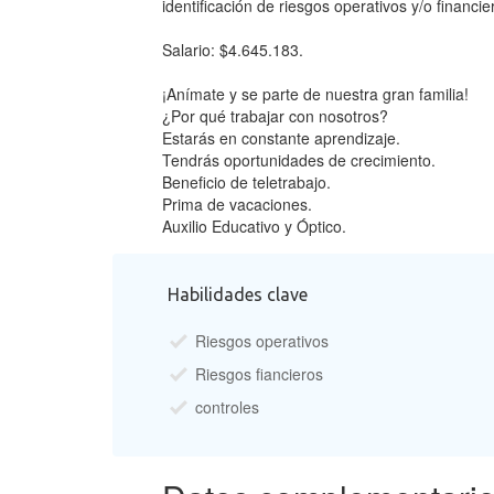
identificación de riesgos operativos y/o financi
Salario: $4.645.183.
¡Anímate y se parte de nuestra gran familia!
¿Por qué trabajar con nosotros?
Estarás en constante aprendizaje.
Tendrás oportunidades de crecimiento.
Beneficio de teletrabajo.
Prima de vacaciones.
Auxilio Educativo y Óptico.
Habilidades clave
Riesgos operativos
Riesgos fiancieros
controles