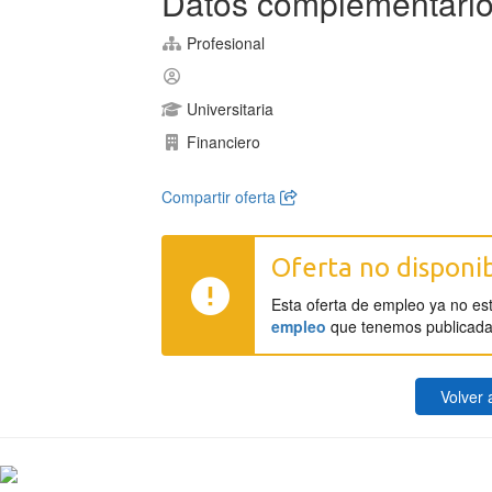
Datos complementari
Profesional
Universitaria
Financiero
Compartir oferta
Oferta no disponi
Esta oferta de empleo ya no es
empleo
que tenemos publicada
Volver a