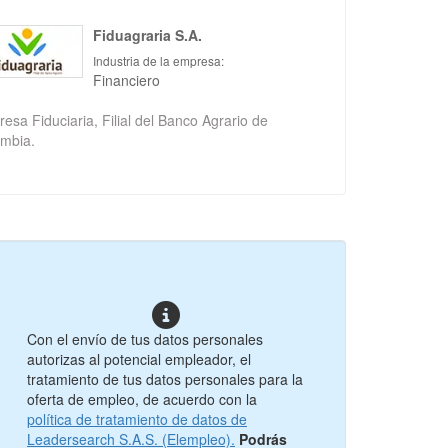
Fiduagraria S.A.
Industria de la empresa:
Financiero
esa Fiduciaria, Filial del Banco Agrario de
mbia.
Con el envío de tus datos personales
autorizas al potencial empleador, el
tratamiento de tus datos personales para la
oferta de empleo, de acuerdo con la
política de tratamiento de datos de
Leadersearch S.A.S. (Elempleo).
Podrás