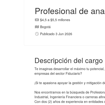
Profesional de anal
$4,5 a $5,5 millones
Bogotá
Publicado 3 Jun 2026
Descripción del cargo
Te imaginas desarrollar el máximo tu potencial,
empresas del sector Fiduciario?
¡Si te apasiona apoyar la gestión y mitigación d
Nos encontramos en la búsqueda de Profesiona
Industrial, Ingeniería Financiera o carreras afin
Con dos (2) años de experiencia en entidades d