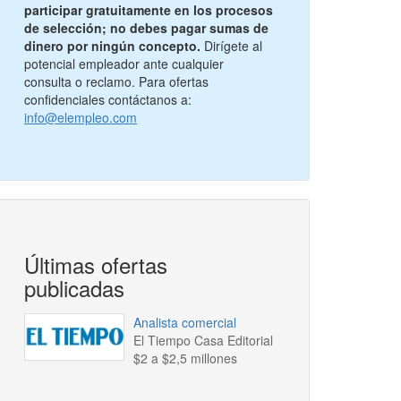
participar gratuitamente en los procesos
de selección; no debes pagar sumas de
dinero por ningún concepto.
Dirígete al
potencial empleador ante cualquier
consulta o reclamo. Para ofertas
confidenciales contáctanos a:
info@elempleo.com
Últimas ofertas
publicadas
Analista comercial
El Tiempo Casa Editorial
$2 a $2,5 millones