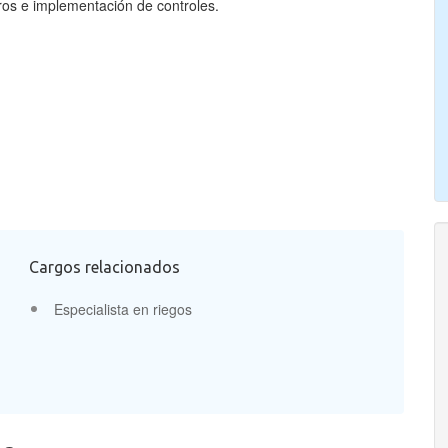
eros e implementación de controles.
Cargos relacionados
Especialista en riegos