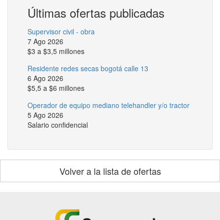
Últimas ofertas publicadas
Supervisor civil - obra
7 Ago 2026
$3 a $3,5 millones
Residente redes secas bogotá calle 13
6 Ago 2026
$5,5 a $6 millones
Operador de equipo mediano telehandler y/o tractor
5 Ago 2026
Salario confidencial
Volver a la lista de ofertas