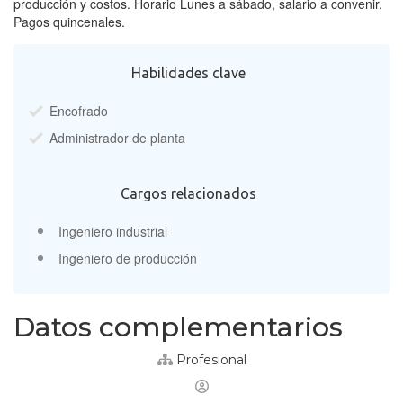
producción y costos. Horario Lunes a sábado, salario a convenir.
Pagos quincenales.
Habilidades clave
Encofrado
Administrador de planta
Cargos relacionados
Ingeniero industrial
Ingeniero de producción
Datos complementarios
Profesional