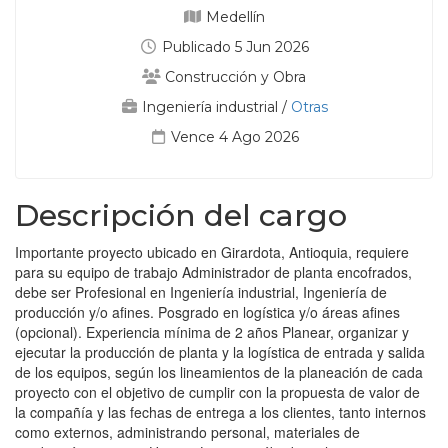
Medellín
Publicado 5 Jun 2026
Construcción y Obra
Ingeniería industrial
/
Otras
Vence 4 Ago 2026
Descripción del cargo
Importante proyecto ubicado en Girardota, Antioquia, requiere
para su equipo de trabajo Administrador de planta encofrados,
debe ser Profesional en Ingeniería industrial, Ingeniería de
producción y/o afines. Posgrado en logística y/o áreas afines
(opcional). Experiencia mínima de 2 años Planear, organizar y
ejecutar la producción de planta y la logística de entrada y salida
de los equipos, según los lineamientos de la planeación de cada
proyecto con el objetivo de cumplir con la propuesta de valor de
la compañía y las fechas de entrega a los clientes, tanto internos
como externos, administrando personal, materiales de