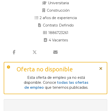
Universitaria
Construcción
2 años de experiencia
Contrato Definido
1886723261
4 Vacantes
×
Oferta no disponible
Esta oferta de empleo ya no está
disponible. Conoce
todas las ofertas
de empleo
que tenemos publicadas.