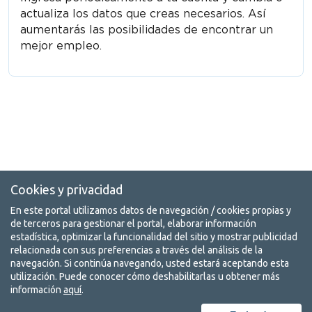
actualiza los datos que creas necesarios. Así
aumentarás las posibilidades de encontrar un
mejor empleo.
Cookies y privacidad
En este portal utilizamos datos de navegación / cookies propias y
de terceros para gestionar el portal, elaborar información
estadística, optimizar la funcionalidad del sitio y mostrar publicidad
relacionada con sus preferencias a través del análisis de la
navegación. Si continúa navegando, usted estará aceptando esta
utilización. Puede conocer cómo deshabilitarlas u obtener más
información
aquí
.