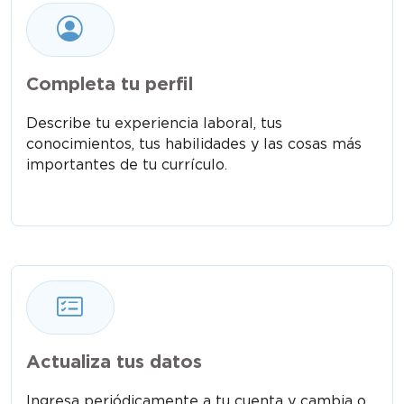
Completa tu perfil
Describe tu experiencia laboral, tus
conocimientos, tus habilidades y las cosas más
importantes de tu currículo.
Actualiza tus datos
Ingresa periódicamente a tu cuenta y cambia o