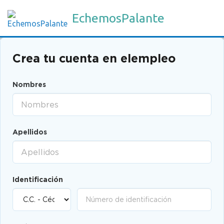
EchemosPalante
Crea tu cuenta en elempleo
Nombres
Apellidos
Identificación