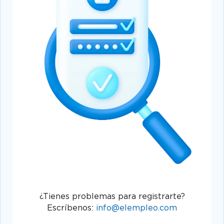
¿Tienes problemas para registrarte?
Escríbenos:
info@elempleo.com