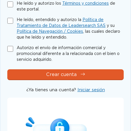
He leído y autorizo los
Términos y condiciones
de
este portal.
He leído, entendido y autorizo la
Política de
Tratamiento de Datos de Leadersearch SAS
y su
Política de Navegación / Cookies
, las cuales declaro
que he leído y entendido.
Autorizo el envío de información comercial y
promocional diferente a la relacionada con el bien o
servicio adquirido.
Crear cuenta
¿Ya tienes una cuenta?
Iniciar sesión