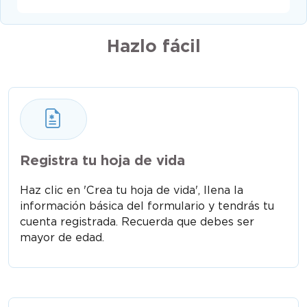
Hazlo fácil
Registra tu hoja de vida
Haz clic en 'Crea tu hoja de vida', llena la
información básica del formulario y tendrás tu
cuenta registrada. Recuerda que debes ser
mayor de edad.