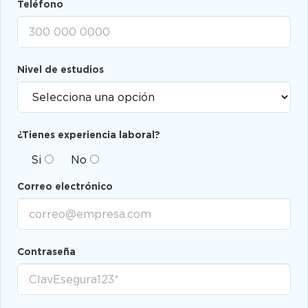
Teléfono
Nivel de estudios
¿Tienes experiencia laboral?
Si
No
Correo electrónico
Contraseña