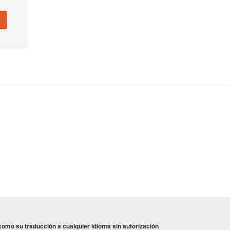
omo su traducción a cualquier idioma sin autorización