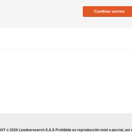
Cambiar correo
 © 2026 Leadearsearch S.A.S Prohibida su reproducción total o parcial, así c