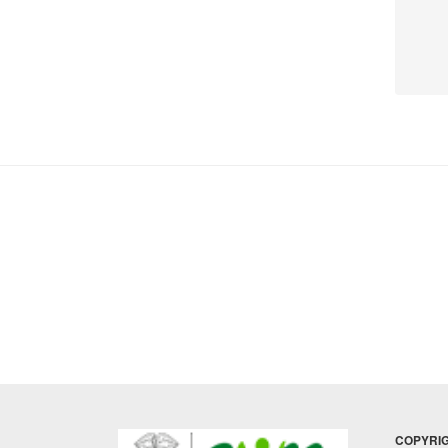
COPYRIGHT