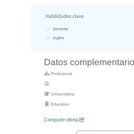
Habilidades clave
docente
ingles
Datos complementari
Profesional
Universitaria
Educativo
Compartir oferta