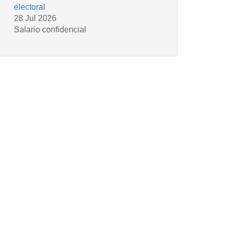
electoral
28 Jul 2026
Salario confidencial