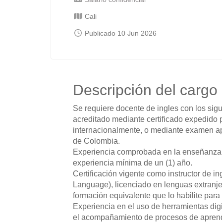
Cali
Publicado 10 Jun 2026
Descripción del cargo
Se requiere docente de ingles con los sigui
acreditado mediante certificado expedido 
internacionalmente, o mediante examen ap
de Colombia.
Experiencia comprobada en la enseñanza d
experiencia mínima de un (1) año.
Certificación vigente como instructor de 
Language), licenciado en lenguas extranje
formación equivalente que lo habilite para
Experiencia en el uso de herramientas digi
el acompañamiento de procesos de aprendi