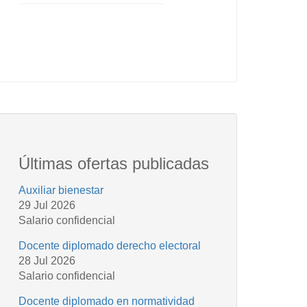
Últimas ofertas publicadas
Auxiliar bienestar
29 Jul 2026
Salario confidencial
Docente diplomado derecho electoral
28 Jul 2026
Salario confidencial
Docente diplomado en normatividad