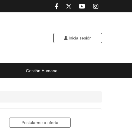
Inicia sesión
Gestión Humana
Postularme a oferta