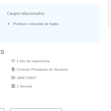
Cargos relacionados
Profesor o docente de Ingles
os
1 año de experiencia
Contrato Prestacion de Servicios
1886724847
1 Vacante