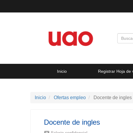
Inicio
Registrar Hoja de 
Inicio
Ofertas empleo
Docente de ingles
Docente de ingles
Salario confidencial