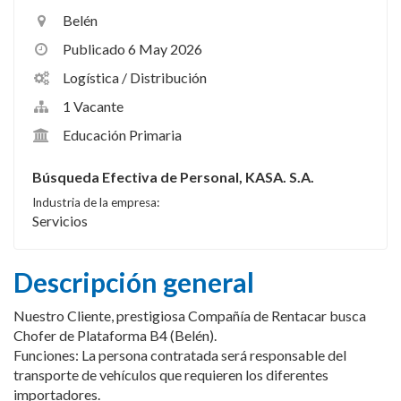
Belén
Publicado 6 May 2026
Logística / Distribución
1 Vacante
Educación Primaria
Búsqueda Efectiva de Personal, KASA. S.A.
Industria de la empresa:
Servicios
Descripción general
Nuestro Cliente, prestigiosa Compañía de Rentacar busca
Chofer de Plataforma B4 (Belén).
Funciones: La persona contratada será responsable del
transporte de vehículos que requieren los diferentes
importadores.