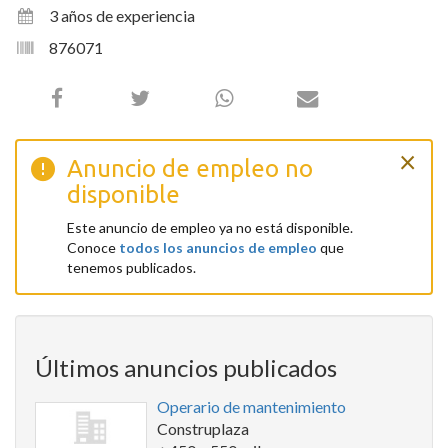
3 años de experiencia
876071
×
Anuncio de empleo no
disponible
Este anuncio de empleo ya no está disponible.
Conoce
todos los anuncios de empleo
que
tenemos publicados.
Últimos anuncios publicados
Operario de mantenimiento
Construplaza