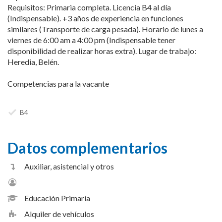
Requisitos: Primaria completa. Licencia B4 al día
(Indispensable). +3 años de experiencia en funciones
similares (Transporte de carga pesada). Horario de lunes a
viernes de 6:00 am a 4:00 pm (Indispensable tener
disponibilidad de realizar horas extra). Lugar de trabajo:
Heredia, Belén.
Competencias para la vacante
B4
Datos complementarios
Auxiliar, asistencial y otros
Educación Primaria
Alquiler de vehículos