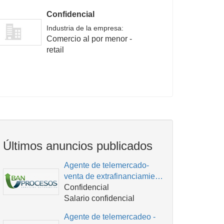
Confidencial
Industria de la empresa:
Comercio al por menor -
retail
Últimos anuncios publicados
Agente de telemercado-
venta de extrafinanciamie…
Confidencial
Salario confidencial
Agente de telemercadeo -