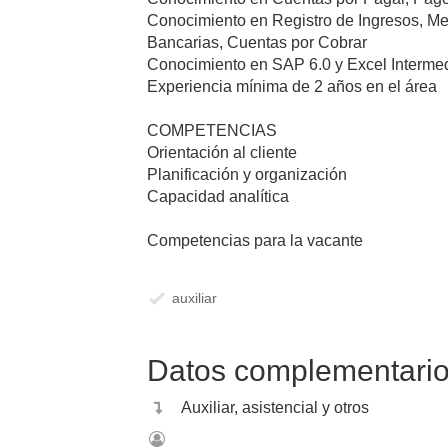
Conocimiento en Registro de Ingresos, Me
Bancarias, Cuentas por Cobrar
Conocimiento en SAP 6.0 y Excel Intermed
Experiencia mínima de 2 años en el área
COMPETENCIAS
Orientación al cliente
Planificación y organización
Capacidad analítica
Competencias para la vacante
auxiliar
Datos complementari
Auxiliar, asistencial y otros