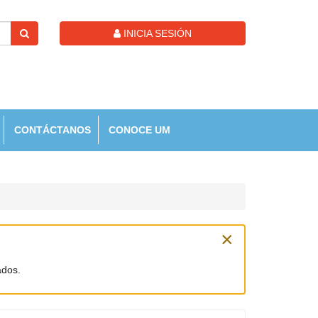
INICIA SESIÓN
CONTÁCTANOS
CONOCE UM
×
ados.