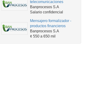
telecomunicaciones
Banprocesos S.A
Salario confidencial
Mensajero formalizador -
productos financieros
Banprocesos S.A
¢ 550 a 650 mil