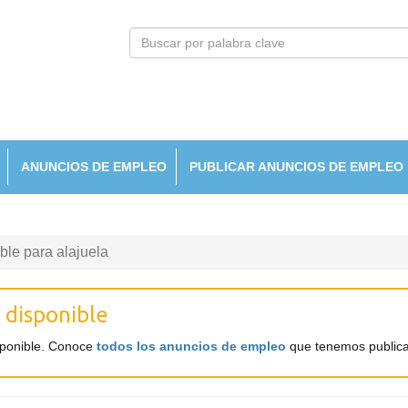
ANUNCIOS DE EMPLEO
PUBLICAR ANUNCIOS DE EMPLEO
able para alajuela
 disponible
sponible. Conoce
todos los anuncios de empleo
que tenemos public