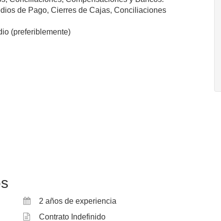
dios de Pago, Cierres de Cajas, Conciliaciones
io (preferiblemente)
os
2 años de experiencia
Contrato Indefinido