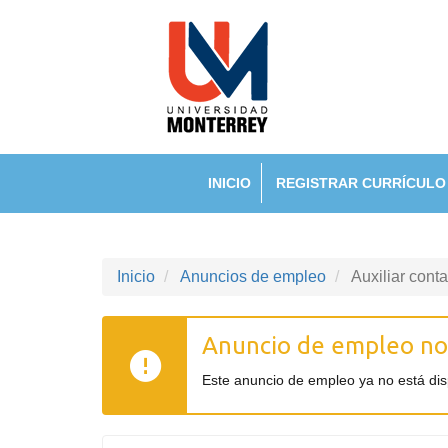
INICIO
REGISTRAR CURRÍCULO
Inicio
Anuncios de empleo
Auxiliar cont
Anuncio de empleo no
Este anuncio de empleo ya no está di