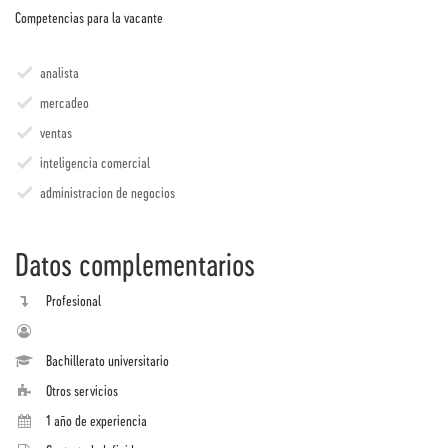
Competencias para la vacante
analista
mercadeo
ventas
inteligencia comercial
administracion de negocios
Datos complementarios
Profesional
Bachillerato universitario
Otros servicios
1 año de experiencia