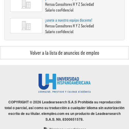
Herssa Consultores H Y Z Sociedad
Salario confidencial
¡unete a nuestro equipo docente!
Herssa Consultores H Y Z Sociedad
Salario confidencial
Volver a la lista de anuncios de empleo
COPYRIGHT © 2026 Leadearsearch S.A.S Prohibida su reproducción
total o parcial, así como su traducción a cualquier idioma sin autorización
escrita de su titular. elempleo.com es un producto de Leadearsearch
S.A.S. Nit. 8300651578.