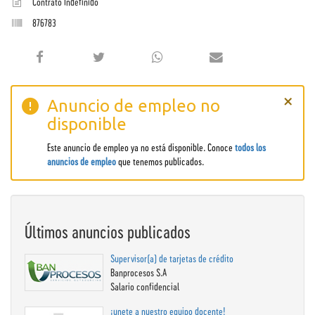
Contrato Indefinido
876783
×
Anuncio de empleo no
disponible
Este anuncio de empleo ya no está disponible. Conoce
todos los
anuncios de empleo
que tenemos publicados.
Últimos anuncios publicados
Supervisor(a) de tarjetas de crédito
Banprocesos S.A
Salario confidencial
¡unete a nuestro equipo docente!