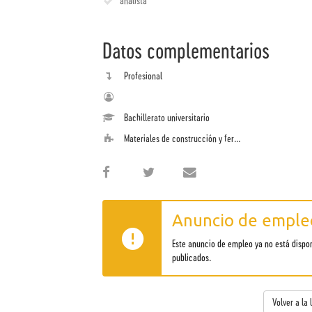
analista
Datos complementarios
Profesional
Bachillerato universitario
Materiales de construcción y fer...
Anuncio de empleo
Este anuncio de empleo ya no está dispo
publicados.
Volver a la