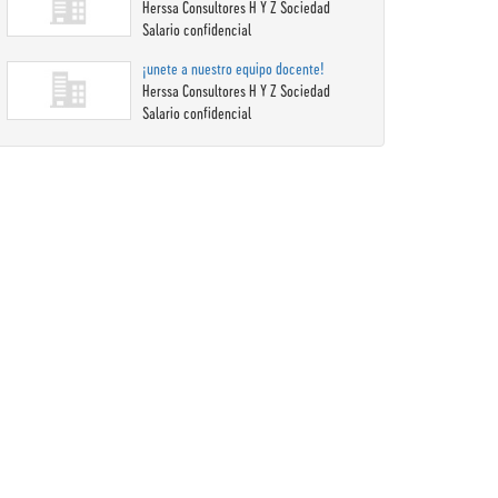
Herssa Consultores H Y Z Sociedad
Salario confidencial
¡unete a nuestro equipo docente!
Herssa Consultores H Y Z Sociedad
Salario confidencial