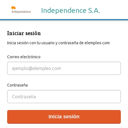
Independence S.A.
Iniciar sesión
Inicia sesión con tu usuario y contraseña de elempleo.com
Correo electrónico
Contraseña
Inicia sesión