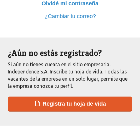
Olvidé mi contraseña
¿Cambiar tu correo?
¿Aún no estás registrado?
Si aún no tienes cuenta en el sitio empresarial
Independence S.A. Inscribe tu hoja de vida. Todas las
vacantes de la empresa en un solo lugar, permite que
la empresa conozca tu perfil.
Registra tu hoja de vida