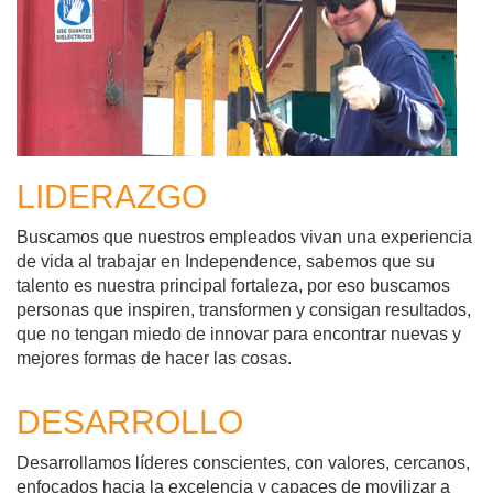
LIDERAZGO
Buscamos que nuestros empleados vivan una experiencia
de vida al trabajar en Independence, sabemos que su
talento es nuestra principal fortaleza, por eso buscamos
personas que inspiren, transformen y consigan resultados,
que no tengan miedo de innovar para encontrar nuevas y
mejores formas de hacer las cosas.
DESARROLLO
Desarrollamos líderes conscientes, con valores, cercanos,
enfocados hacia la excelencia y capaces de movilizar a