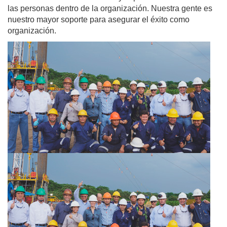
las personas dentro de la organización. Nuestra gente es
nuestro mayor soporte para asegurar el éxito como
organización.