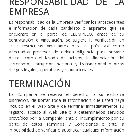
RESPONSABILIDAD DE LA
EMPRESA
Es responsabilidad de la Empresa verificar los antecedentes
e información de cada candidato o aspirante que se
encuentre en el portal de ELEMPLEO, antes de su
contratación o vinculación. Se sugiere la verificación en
listas restrictivas vinculantes para el país, así como
adecuados procesos de debida diligencia para prevenir
delitos como el lavado de activos, la financiación del
terrorismo, corrupción nacional y transnacional y otros
riesgos legales, operativos y reputacionales.
TERMINACIÓN
La Compañía se reserva el derecho, a su exclusiva
discreción, de borrar toda la información que usted haya
incluido en el Web Site y de terminar inmediatamente su
registro, acceso al Web Site o a determinados servicios
proveídos por la Compañía, ante el incumplimiento por su
parte de estos Términos y Condiciones o ante la
imposibilidad de verificar o autenticar cualquier información