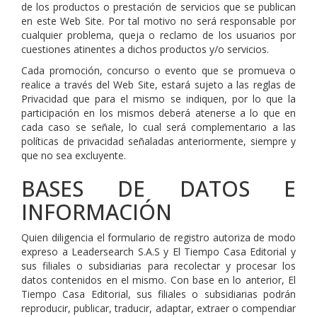
de los productos o prestación de servicios que se publican
en este Web Site. Por tal motivo no será responsable por
cualquier problema, queja o reclamo de los usuarios por
cuestiones atinentes a dichos productos y/o servicios.
Cada promoción, concurso o evento que se promueva o
realice a través del Web Site, estará sujeto a las reglas de
Privacidad que para el mismo se indiquen, por lo que la
participación en los mismos deberá atenerse a lo que en
cada caso se señale, lo cual será complementario a las
políticas de privacidad señaladas anteriormente, siempre y
que no sea excluyente.
BASES DE DATOS E
INFORMACIÓN
Quien diligencia el formulario de registro autoriza de modo
expreso a Leadersearch S.A.S y El Tiempo Casa Editorial y
sus filiales o subsidiarias para recolectar y procesar los
datos contenidos en el mismo. Con base en lo anterior, El
Tiempo Casa Editorial, sus filiales o subsidiarias podrán
reproducir, publicar, traducir, adaptar, extraer o compendiar