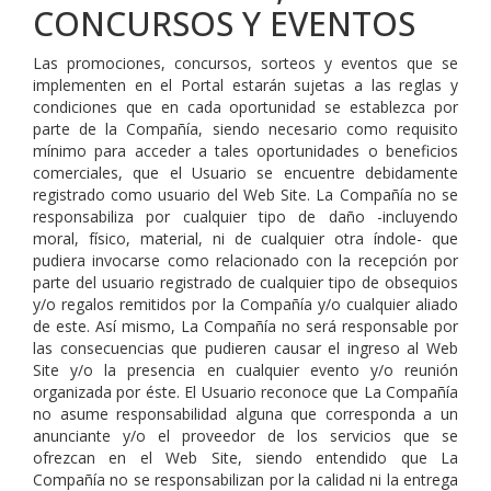
CONCURSOS Y EVENTOS
Las promociones, concursos, sorteos y eventos que se
implementen en el Portal estarán sujetas a las reglas y
condiciones que en cada oportunidad se establezca por
parte de la Compañía, siendo necesario como requisito
mínimo para acceder a tales oportunidades o beneficios
comerciales, que el Usuario se encuentre debidamente
registrado como usuario del Web Site. La Compañía no se
responsabiliza por cualquier tipo de daño -incluyendo
moral, físico, material, ni de cualquier otra índole- que
pudiera invocarse como relacionado con la recepción por
parte del usuario registrado de cualquier tipo de obsequios
y/o regalos remitidos por la Compañía y/o cualquier aliado
de este. Así mismo, La Compañía no será responsable por
las consecuencias que pudieren causar el ingreso al Web
Site y/o la presencia en cualquier evento y/o reunión
organizada por éste. El Usuario reconoce que La Compañía
no asume responsabilidad alguna que corresponda a un
anunciante y/o el proveedor de los servicios que se
ofrezcan en el Web Site, siendo entendido que La
Compañía no se responsabilizan por la calidad ni la entrega