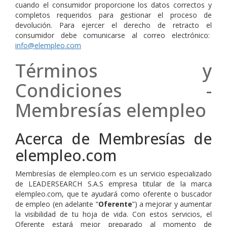
cuando el consumidor proporcione los datos correctos y
completos requeridos para gestionar el proceso de
devolución. Para ejercer el derecho de retracto el
consumidor debe comunicarse al correo electrónico:
info@elempleo.com
Términos y
Condiciones -
Membresías elempleo
Acerca de Membresías de
elempleo.com
Membresías de elempleo.com es un servicio especializado
de LEADERSEARCH S.A.S empresa titular de la marca
elempleo.com, que te ayudará como oferente o buscador
de empleo (en adelante “
Oferente
”) a mejorar y aumentar
la visibilidad de tu hoja de vida. Con estos servicios, el
Oferente estará mejor preparado al momento de