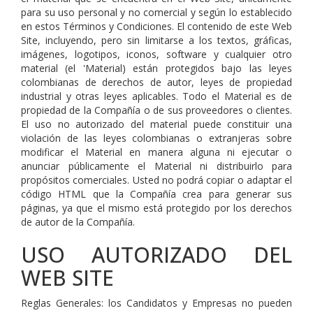
para su uso personal y no comercial y según lo establecido
en estos Términos y Condiciones. El contenido de este Web
Site, incluyendo, pero sin limitarse a los textos, gráficas,
imágenes, logotipos, iconos, software y cualquier otro
material (el 'Material) están protegidos bajo las leyes
colombianas de derechos de autor, leyes de propiedad
industrial y otras leyes aplicables. Todo el Material es de
propiedad de la Compañía o de sus proveedores o clientes.
El uso no autorizado del material puede constituir una
violación de las leyes colombianas o extranjeras sobre
modificar el Material en manera alguna ni ejecutar o
anunciar públicamente el Material ni distribuirlo para
propósitos comerciales. Usted no podrá copiar o adaptar el
código HTML que la Compañía crea para generar sus
páginas, ya que el mismo está protegido por los derechos
de autor de la Compañía.
USO AUTORIZADO DEL
WEB SITE
Reglas Generales: los Candidatos y Empresas no pueden