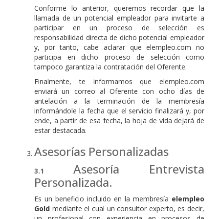
Conforme lo anterior, queremos recordar que la
llamada de un potencial empleador para invitarte a
participar en un proceso de selección es
responsabilidad directa de dicho potencial empleador
y, por tanto, cabe aclarar que elempleo.com no
participa en dicho proceso de selección como
tampoco garantiza la contratación del Oferente.
Finalmente, te informamos que elempleo.com
enviará un correo al Oferente con ocho días de
antelación a la terminación de la membresía
informándole la fecha que el servicio finalizará y, por
ende, a partir de esa fecha, la hoja de vida dejará de
estar destacada.
Asesorías Personalizadas
Asesoría Entrevista
Personalizada.
Es un beneficio incluido en la membresía
elempleo
Gold
mediante el cual un consultor experto, es decir,
un profesional con experiencia en procesos de