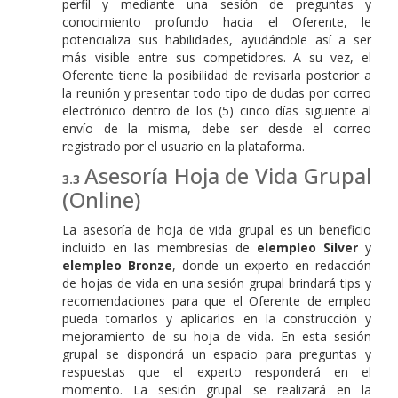
perfil y mediante una sesión de preguntas y
conocimiento profundo hacia el Oferente, le
potencializa sus habilidades, ayudándole así a ser
más visible entre sus competidores. A su vez, el
Oferente tiene la posibilidad de revisarla posterior a
la reunión y presentar todo tipo de dudas por correo
electrónico dentro de los (5) cinco días siguiente al
envío de la misma, debe ser desde el correo
registrado por el usuario en la plataforma.
Asesoría Hoja de Vida Grupal
(Online)
La asesoría de hoja de vida grupal es un beneficio
incluido en las membresías de
elempleo Silver
y
elempleo Bronze
, donde un experto en redacción
de hojas de vida en una sesión grupal brindará tips y
recomendaciones para que el Oferente de empleo
pueda tomarlos y aplicarlos en la construcción y
mejoramiento de su hoja de vida. En esta sesión
grupal se dispondrá un espacio para preguntas y
respuestas que el experto responderá en el
momento. La sesión grupal se realizará en la