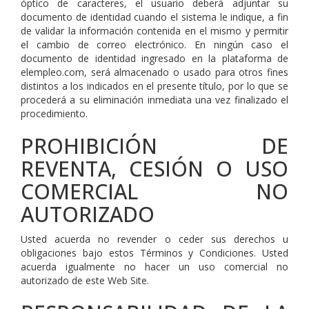
óptico de caracteres, el usuario deberá adjuntar su
documento de identidad cuando el sistema le indique, a fin
de validar la información contenida en el mismo y permitir
el cambio de correo electrónico. En ningún caso el
documento de identidad ingresado en la plataforma de
elempleo.com, será almacenado o usado para otros fines
distintos a los indicados en el presente título, por lo que se
procederá a su eliminación inmediata una vez finalizado el
procedimiento.
PROHIBICIÓN DE
REVENTA, CESIÓN O USO
COMERCIAL NO
AUTORIZADO
Usted acuerda no revender o ceder sus derechos u
obligaciones bajo estos Términos y Condiciones. Usted
acuerda igualmente no hacer un uso comercial no
autorizado de este Web Site.