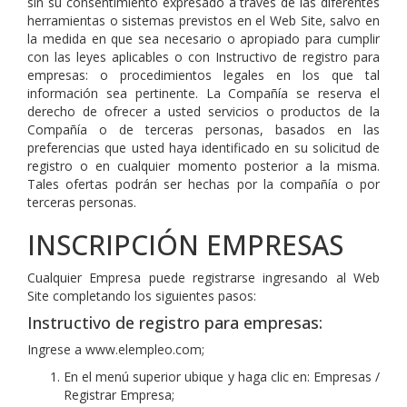
sin su consentimiento expresado a través de las diferentes
herramientas o sistemas previstos en el Web Site, salvo en
la medida en que sea necesario o apropiado para cumplir
con las leyes aplicables o con Instructivo de registro para
empresas: o procedimientos legales en los que tal
información sea pertinente. La Compañía se reserva el
derecho de ofrecer a usted servicios o productos de la
Compañía o de terceras personas, basados en las
preferencias que usted haya identificado en su solicitud de
registro o en cualquier momento posterior a la misma.
Tales ofertas podrán ser hechas por la compañía o por
terceras personas.
INSCRIPCIÓN EMPRESAS
Cualquier Empresa puede registrarse ingresando al Web
Site completando los siguientes pasos:
Instructivo de registro para empresas:
Ingrese a www.elempleo.com;
En el menú superior ubique y haga clic en: Empresas /
Registrar Empresa;