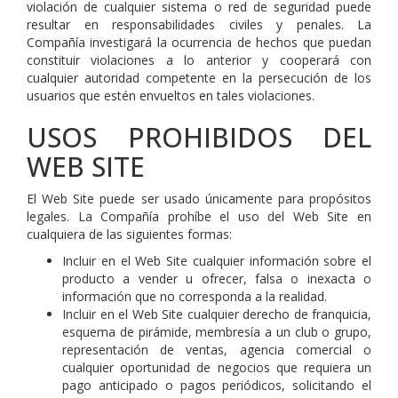
violación de cualquier sistema o red de seguridad puede
resultar en responsabilidades civiles y penales. La
Compañía investigará la ocurrencia de hechos que puedan
constituir violaciones a lo anterior y cooperará con
cualquier autoridad competente en la persecución de los
usuarios que estén envueltos en tales violaciones.
USOS PROHIBIDOS DEL
WEB SITE
El Web Site puede ser usado únicamente para propósitos
legales. La Compañía prohíbe el uso del Web Site en
cualquiera de las siguientes formas:
Incluir en el Web Site cualquier información sobre el
producto a vender u ofrecer, falsa o inexacta o
información que no corresponda a la realidad.
Incluir en el Web Site cualquier derecho de franquicia,
esquema de pirámide, membresía a un club o grupo,
representación de ventas, agencia comercial o
cualquier oportunidad de negocios que requiera un
pago anticipado o pagos periódicos, solicitando el