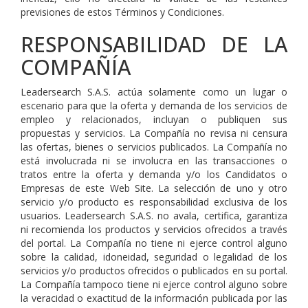
previsiones de estos Términos y Condiciones.
RESPONSABILIDAD DE LA
COMPAÑÍA
Leadersearch S.A.S. actúa solamente como un lugar o
escenario para que la oferta y demanda de los servicios de
empleo y relacionados, incluyan o publiquen sus
propuestas y servicios. La Compañía no revisa ni censura
las ofertas, bienes o servicios publicados. La Compañía no
está involucrada ni se involucra en las transacciones o
tratos entre la oferta y demanda y/o los Candidatos o
Empresas de este Web Site. La selección de uno y otro
servicio y/o producto es responsabilidad exclusiva de los
usuarios. Leadersearch S.A.S. no avala, certifica, garantiza
ni recomienda los productos y servicios ofrecidos a través
del portal. La Compañía no tiene ni ejerce control alguno
sobre la calidad, idoneidad, seguridad o legalidad de los
servicios y/o productos ofrecidos o publicados en su portal.
La Compañía tampoco tiene ni ejerce control alguno sobre
la veracidad o exactitud de la información publicada por las