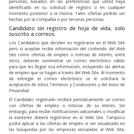
personas, basados en las preferencias que usted haya
identificado en su solicitud de registro o en cualquier
momento posterior a la misma. Tales ofertas podrán ser
hechas por la Compañía o por terceras personas.
Candidato sin registro de hoja de vida, solo
suscrito a correos.
Los Candidatos que deciden no registrarse en el Web Site
pero sí aceptan recibir información del contenido del Web
Site como ofertas de empleo o noticias de interés, entre
otros, deberán suministrar un correo electrónico válido
para que les llegue esa información, incluyendo las alertas
de empleo que se hagan a través del Web Site. Al momento
de entregar el correo electrónico se le solicitará la
aceptación de estos Términos y Condiciones y del Aviso de
Privacidad.
El Candidato registrado recibirá periódicamente un correo
con ofertas de empleo o noticias de su interés. Sin
embargo, para recibir notificaciones adicionales o modificar
la existente deberá registrarse en el Web Site. Tampoco
podrá aplicar a las ofertas de empleo ni ser visualizado en
las búsquedas por las empresas vinculadas al Web Site,