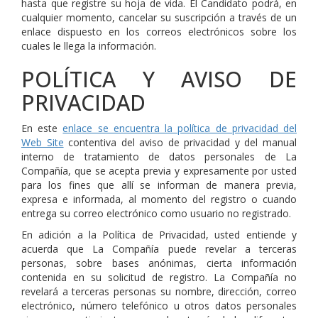
hasta que registre su hoja de vida. El Candidato podrá, en
cualquier momento, cancelar su suscripción a través de un
enlace dispuesto en los correos electrónicos sobre los
cuales le llega la información.
POLÍTICA Y AVISO DE
PRIVACIDAD
En este
enlace se encuentra la política de privacidad del
Web Site
contentiva del aviso de privacidad y del manual
interno de tratamiento de datos personales de La
Compañía, que se acepta previa y expresamente por usted
para los fines que allí se informan de manera previa,
expresa e informada, al momento del registro o cuando
entrega su correo electrónico como usuario no registrado.
En adición a la Política de Privacidad, usted entiende y
acuerda que La Compañía puede revelar a terceras
personas, sobre bases anónimas, cierta información
contenida en su solicitud de registro. La Compañía no
revelará a terceras personas su nombre, dirección, correo
electrónico, número telefónico u otros datos personales