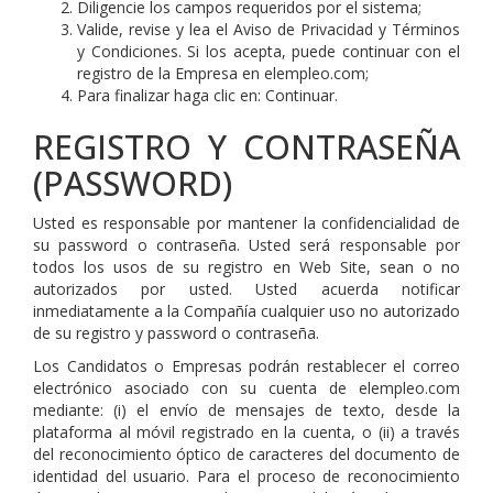
Diligencie los campos requeridos por el sistema;
Valide, revise y lea el Aviso de Privacidad y Términos
y Condiciones. Si los acepta, puede continuar con el
registro de la Empresa en elempleo.com;
Para finalizar haga clic en: Continuar.
REGISTRO Y CONTRASEÑA
(PASSWORD)
Usted es responsable por mantener la confidencialidad de
su password o contraseña. Usted será responsable por
todos los usos de su registro en Web Site, sean o no
autorizados por usted. Usted acuerda notificar
inmediatamente a la Compañía cualquier uso no autorizado
de su registro y password o contraseña.
Los Candidatos o Empresas podrán restablecer el correo
electrónico asociado con su cuenta de elempleo.com
mediante: (i) el envío de mensajes de texto, desde la
plataforma al móvil registrado en la cuenta, o (ii) a través
del reconocimiento óptico de caracteres del documento de
identidad del usuario. Para el proceso de reconocimiento