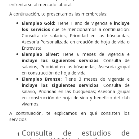
enfrentarse al mercado laboral.
A continuación, te presentamos las membresías:
Elempleo Gold:
Tiene 1 año de vigencia e
incluye
los servicios
que te mencionamos a continuación:
Consulta de salarios, Prioridad en las búsquedas;
Asesoría Personalizada en creación de hoja de vida o
Entrevista.
Elempleo Silver:
Tiene 6 meses de vigencia e
incluye los siguientes servicios
: Consulta de
salarios, Prioridad en las búsquedas; Asesoría grupal
en construcción de hoja de vida.
Elempleo Bronze:
Tiene 3 meses de vigencia e
incluye los siguientes servicios
: Consulta de
salario, Prioridad en las búsquedas; Asesoría grupal
en construcción de hoja de vida y beneficio del club
vivamos.
A continuación, te explicamos en qué consisten los
servicios:
Consulta de estudios de