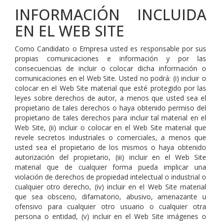
INFORMACIÓN INCLUIDA
EN EL WEB SITE
Como Candidato o Empresa usted es responsable por sus
propias comunicaciones e información y por las
consecuencias de incluir o colocar dicha información o
comunicaciones en el Web Site. Usted no podrá: (i) incluir o
colocar en el Web Site material que esté protegido por las
leyes sobre derechos de autor, a menos que usted sea el
propietario de tales derechos o haya obtenido permiso del
propietario de tales derechos para incluir tal material en el
Web Site, (ii) incluir o colocar en el Web Site material que
revele secretos industriales o comerciales, a menos que
usted sea el propietario de los mismos o haya obtenido
autorización del propietario, (iii) incluir en el Web Site
material que de cualquier forma pueda implicar una
violación de derechos de propiedad intelectual o industrial o
cualquier otro derecho, (iv) incluir en el Web Site material
que sea obsceno, difamatorio, abusivo, amenazante u
ofensivo para cualquier otro usuario o cualquier otra
persona o entidad, (v) incluir en el Web Site imágenes o