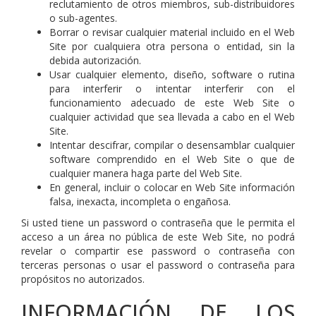
reclutamiento de otros miembros, sub-distribuidores
o sub-agentes.
Borrar o revisar cualquier material incluido en el Web
Site por cualquiera otra persona o entidad, sin la
debida autorización.
Usar cualquier elemento, diseño, software o rutina
para interferir o intentar interferir con el
funcionamiento adecuado de este Web Site o
cualquier actividad que sea llevada a cabo en el Web
Site.
Intentar descifrar, compilar o desensamblar cualquier
software comprendido en el Web Site o que de
cualquier manera haga parte del Web Site.
En general, incluir o colocar en Web Site información
falsa, inexacta, incompleta o engañosa.
Si usted tiene un password o contraseña que le permita el
acceso a un área no pública de este Web Site, no podrá
revelar o compartir ese password o contraseña con
terceras personas o usar el password o contraseña para
propósitos no autorizados.
INFORMACIÓN DE LOS