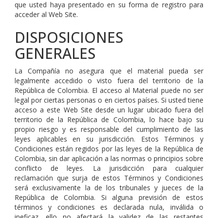
que usted haya presentado en su forma de registro para
acceder al Web Site.
DISPOSICIONES
GENERALES
La Compañía no asegura que el material pueda ser
legalmente accedido o visto fuera del territorio de la
República de Colombia. El acceso al Material puede no ser
legal por ciertas personas o en ciertos países. Si usted tiene
acceso a este Web Site desde un lugar ubicado fuera del
territorio de la República de Colombia, lo hace bajo su
propio riesgo y es responsable del cumplimiento de las
leyes aplicables en su jurisdicción. Estos Términos y
Condiciones están regidos por las leyes de la República de
Colombia, sin dar aplicación a las normas o principios sobre
conflicto de leyes. La jurisdicción para cualquier
reclamación que surja de estos Términos y Condiciones
será exclusivamente la de los tribunales y jueces de la
República de Colombia. Si alguna previsión de estos
términos y condiciones es declarada nula, inválida o
ineficaz, ello no afectará la validez de las restantes