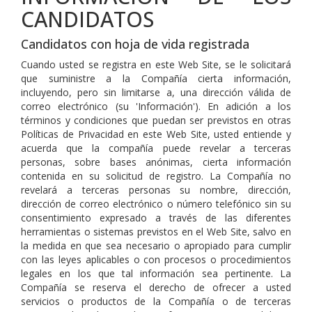
CANDIDATOS
Candidatos con hoja de vida registrada
Cuando usted se registra en este Web Site, se le solicitará
que suministre a la Compañía cierta información,
incluyendo, pero sin limitarse a, una dirección válida de
correo electrónico (su 'Información'). En adición a los
términos y condiciones que puedan ser previstos en otras
Políticas de Privacidad en este Web Site, usted entiende y
acuerda que la compañía puede revelar a terceras
personas, sobre bases anónimas, cierta información
contenida en su solicitud de registro. La Compañía no
revelará a terceras personas su nombre, dirección,
dirección de correo electrónico o número telefónico sin su
consentimiento expresado a través de las diferentes
herramientas o sistemas previstos en el Web Site, salvo en
la medida en que sea necesario o apropiado para cumplir
con las leyes aplicables o con procesos o procedimientos
legales en los que tal información sea pertinente. La
Compañía se reserva el derecho de ofrecer a usted
servicios o productos de la Compañía o de terceras