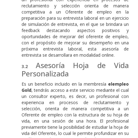
reclutamiento y selección orienta de manera
competitiva a un Oferente de empleo en la
preparación para su entrevista laboral en un ejercicio
de simulación de entrevista, en el que se brindara un
feedback destacando aspectos positivos y
oportunidades de mejorar del oferente de empleo,
con el propósito de mejorar su desempeño en una
próxima entrevista laboral, esta asesoría de
entrevista se desarrollara en modalidad online.
Asesoría Hoja de Vida
Personalizada
Es un beneficio incluido en la membresía
elempleo
Gold
, tendrás acceso a este servicio mediante el cual
un consultor experto, es decir, un profesional con
experiencia en procesos de reclutamiento y
selección, orienta de manera competitiva a un
Oferente de empleo con la estructura de su hoja de
vida, en una sesión de una hora. El profesional
previamente tiene la posibilidad de estudiar la hoja de
vida del Oferente, lo cual le permite profundizar en su