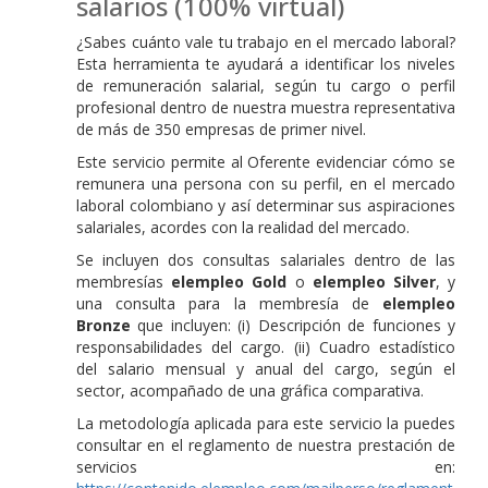
salarios (100% virtual)
¿Sabes cuánto vale tu trabajo en el mercado laboral?
Esta herramienta te ayudará a identificar los niveles
de remuneración salarial, según tu cargo o perfil
profesional dentro de nuestra muestra representativa
de más de 350 empresas de primer nivel.
Este servicio permite al Oferente evidenciar cómo se
remunera una persona con su perfil, en el mercado
laboral colombiano y así determinar sus aspiraciones
salariales, acordes con la realidad del mercado.
Se incluyen dos consultas salariales dentro de las
membresías
elempleo Gold
o
elempleo Silver
, y
una consulta para la membresía de
elempleo
Bronze
que incluyen: (i) Descripción de funciones y
responsabilidades del cargo. (ii) Cuadro estadístico
del salario mensual y anual del cargo, según el
sector, acompañado de una gráfica comparativa.
La metodología aplicada para este servicio la puedes
consultar en el reglamento de nuestra prestación de
servicios en: