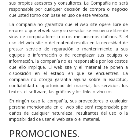
sus propios asesores y consultores. La Compañía no será
responsable por cualquier decisión de compra o negocio
que usted tomo con base en uso de este WebSite.
La compañía no garantiza que el web site opere libre de
errores o que el web site y su servidor se encuentre libre de
virus de computadores u otros mecanismos dañinos. Si el
uso del web site o del material resulta en la necesidad de
prestar servicio de reparación o mantenimiento a sus
equipos o información o de reemplazar sus equipos o
información, la compañía no es responsable por los costos
que ello implique. El web site y el material se ponen a
disposición en el estado en que se encuentren. La
compañía no otorga garantía alguna sobre la exactitud,
confiabilidad u oportunidad del material, los servicios, los
textos, el software, las gráficas y los links o vínculos.
En ningún caso la compañía, sus proveedores o cualquier
persona mencionada en el web site será responsable por
daños de cualquier naturaleza, resultantes del uso o la
imposibilidad de usar el web site o el material.
PROMOCIONES,