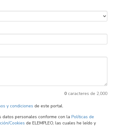
0
caracteres de 2,000
os y condiciones
de este portal.
is datos personales conforme con la
Políticas de
ción/Cookies
de ELEMPLEO, las cuales he leído y