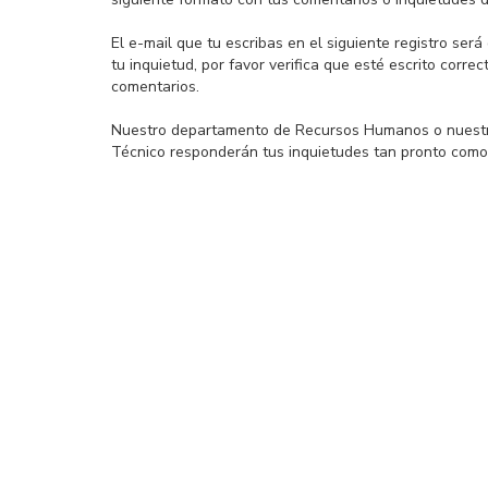
El e-mail que tu escribas en el siguiente registro será
tu inquietud, por favor verifica que esté escrito corre
comentarios.
Nuestro departamento de Recursos Humanos o nuest
Técnico responderán tus inquietudes tan pronto como