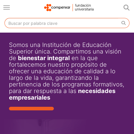
Togg
Toggle navigation
Somos una Institución de Educación
Superior única. Compartimos una visión
de
bienestar integral
en la que
fortalecemos nuestro propósito de
ofrecer una educación de calidad a lo
largo de la vida, garantizando la
pertinencia de los programas formativos,
para dar respuesta a las
necesidades
empresariales