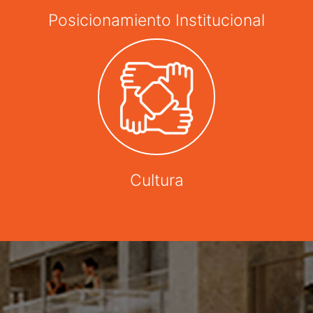
Posicionamiento Institucional
Cultura