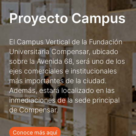
Proyecto Campus
El Campus Vertical de la Fundación
Universitaria Compensar, ubicado
sobre la Avenida 68, será uno de los
ejes comerciales e institucionales
más importantes de la ciudad.
Además, estará localizado en las
inmediaciones de la sede principal
de Compensar.
Conoce más aquí