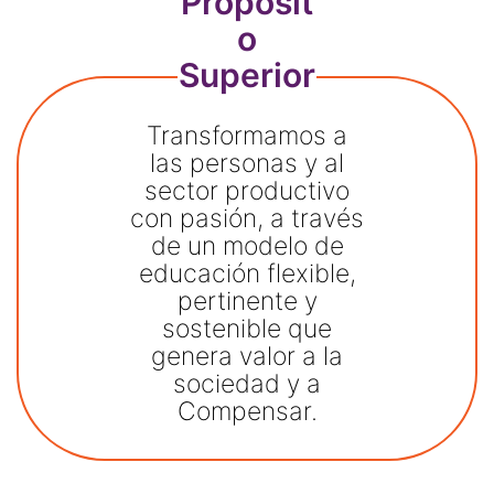
Propósit
o
Superior
Transformamos a
las personas y al
sector productivo
con pasión, a través
de un modelo de
educación flexible,
pertinente y
sostenible que
genera valor a la
sociedad y a
Compensar.