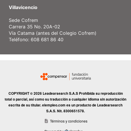
Villavicencio
Sede Cofrem
Carrera 35 No. 20A-02
Vía Catama (antes del Colegio Cofrem)
Teléfono: 608 681 86 40
COPYRIGHT © 2026 Leadearsearch S.A.S Prohibida su reproducción
total o parcial, así como su traducción a cualquier idioma sin autorización
escrita de su titular. elempleo.com es un producto de Leadearsearch
S.A.S. Nit. 8300651578.
Términos y condiciones