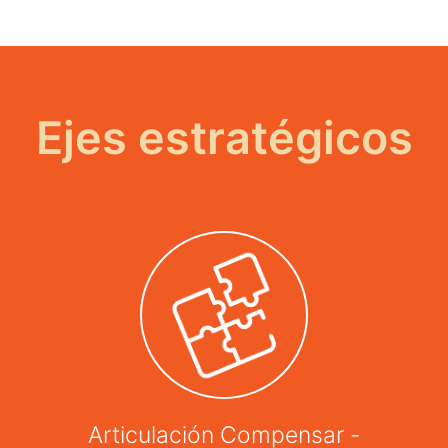
Ejes estratégicos
Articulación Compensar -