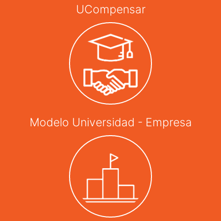
UCompensar
Modelo Universidad - Empresa