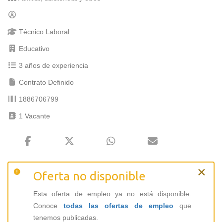
Técnico Laboral
Educativo
3 años de experiencia
Contrato Definido
1886706799
1 Vacante
×
Oferta no disponible
Esta oferta de empleo ya no está disponible.
Conoce
todas las ofertas de empleo
que
tenemos publicadas.