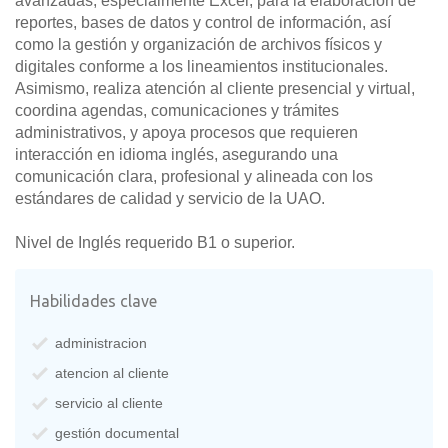
avanzadas, especialmente Excel, para la elaboración de
reportes, bases de datos y control de información, así
como la gestión y organización de archivos físicos y
digitales conforme a los lineamientos institucionales.
Asimismo, realiza atención al cliente presencial y virtual,
coordina agendas, comunicaciones y trámites
administrativos, y apoya procesos que requieren
interacción en idioma inglés, asegurando una
comunicación clara, profesional y alineada con los
estándares de calidad y servicio de la UAO.
Nivel de Inglés requerido B1 o superior.
Habilidades clave
administracion
atencion al cliente
servicio al cliente
gestión documental