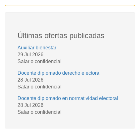
Últimas ofertas publicadas
Auxiliar bienestar
29 Jul 2026
Salario confidencial
Docente diplomado derecho electoral
28 Jul 2026
Salario confidencial
Docente diplomado en normatividad electoral
28 Jul 2026
Salario confidencial