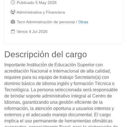
Publicado 5 May 2026
Administrativa y Financiera
Tecn Administración de personal
/
Otras
Vence 4 Jul 2026
Descripción del cargo
Importante Institución de Educación Superior con
acreditación Nacional e Internacional de alta calidad,
requiere para su equipo de trabajo Secretario(a) con
dominio básico de idioma inglés y formación Técnica o
Tecnológica. La persona seleccionada será responsable
de brindar soporte administrativo integral al Centro de
Idiomas, garantizando una gestión eficiente de la
información, la atención oportuna a usuarios internos y
externos y el adecuado manejo documental. El cargo
implica el uso permanente de herramientas ofimáticas