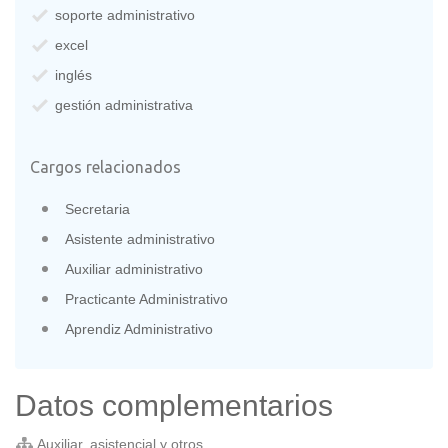
soporte administrativo
excel
inglés
gestión administrativa
Cargos relacionados
Secretaria
Asistente administrativo
Auxiliar administrativo
Practicante Administrativo
Aprendiz Administrativo
Datos complementarios
Auxiliar, asistencial y otros