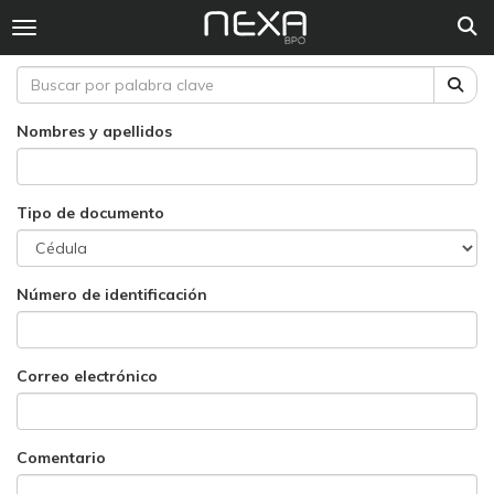
Togg
Toggle navigation
Nombres y apellidos
Tipo de documento
Número de identificación
Correo electrónico
Comentario