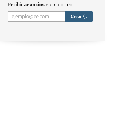
Recibir
anuncios
en tu correo.
Crear