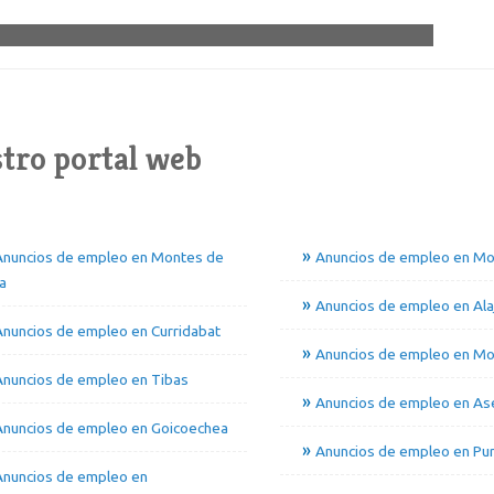
tro portal web
Anuncios de empleo en Montes de
Anuncios de empleo en Mo
a
Anuncios de empleo en Alaj
nuncios de empleo en Curridabat
Anuncios de empleo en Mo
Anuncios de empleo en Tibas
Anuncios de empleo en Ase
Anuncios de empleo en Goicoechea
Anuncios de empleo en Pur
Anuncios de empleo en