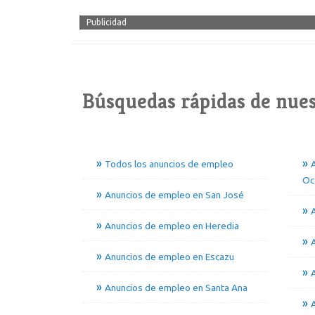
Publicidad
Búsquedas rápidas de nues
Todos los anuncios de empleo
Oc
Anuncios de empleo en San José
A
Anuncios de empleo en Heredia
Anuncios de empleo en Escazu
Anuncios de empleo en Santa Ana