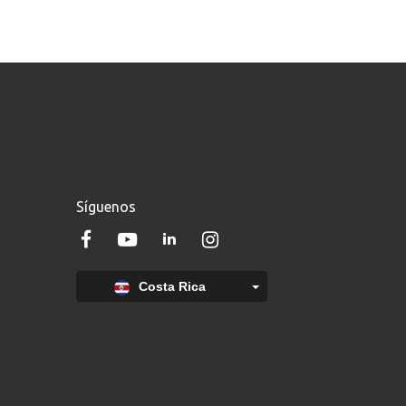
Síguenos
Costa Rica