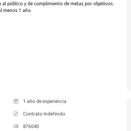
 al público y de cumplimiento de metas por objetivos.
al menos 1 año.
1 año de experiencia
Contrato Indefinido
876040