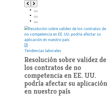
Tendencias laborales
Resolución sobre validez de
los contratos de no
competencia en EE. UU.
podría afectar su aplicació
en nuestro país