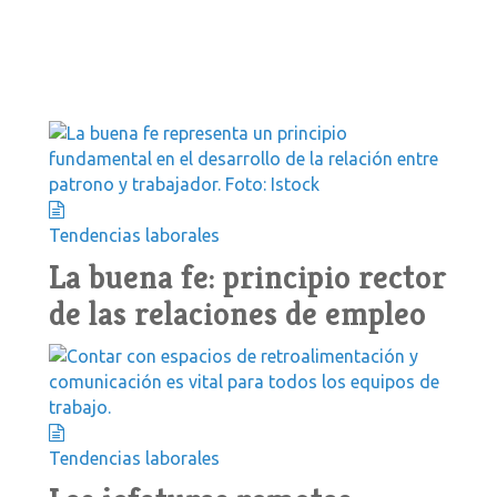
Tendencias laborales
La buena fe: principio rector
de las relaciones de empleo
n
Tendencias laborales