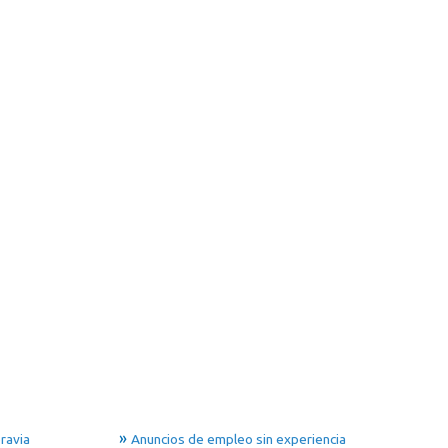
ravia
Anuncios de empleo sin experiencia