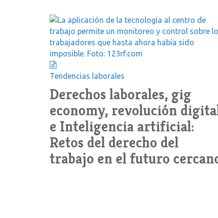
Tendencias laborales
Derechos laborales, gig
economy, revolución digita
e Inteligencia artificial:
Retos del derecho del
trabajo en el futuro cercan