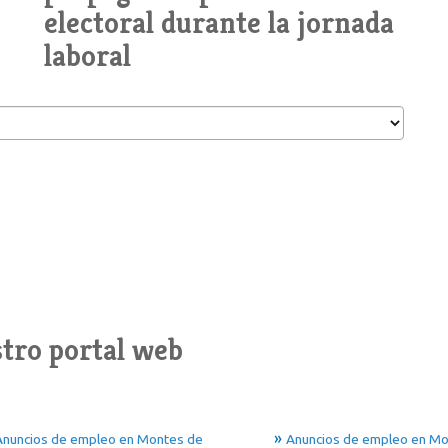
electoral durante la jornada
laboral
tro portal web
Anuncios de empleo en Montes de
Anuncios de empleo en Mo