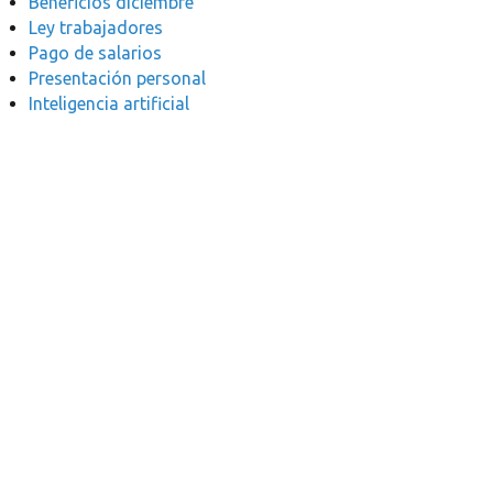
Beneficios diciembre
Ley trabajadores
Pago de salarios
Presentación personal
Inteligencia artificial