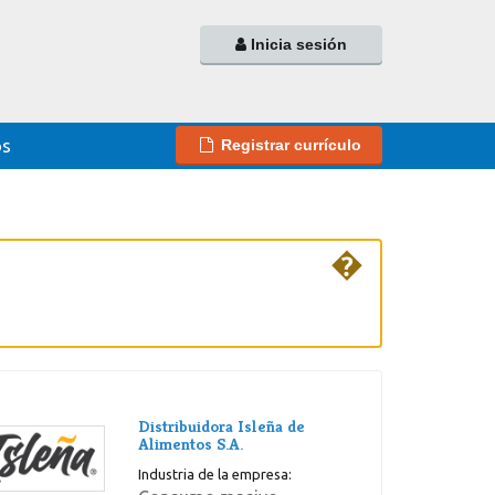
Inicia sesión
os
Registrar currículo
�
Distribuidora Isleña de
Alimentos S.A.
Industria de la empresa: