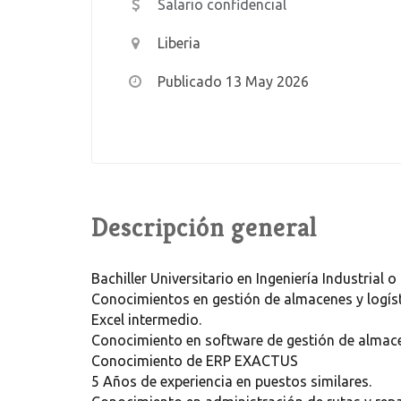
Salario confidencial
Liberia
Publicado 13 May 2026
Descripción general
Bachiller Universitario en Ingeniería Industrial o 
Conocimientos en gestión de almacenes y logís
Excel intermedio.
Conocimiento en software de gestión de almac
Conocimiento de ERP EXACTUS
5 Años de experiencia en puestos similares.