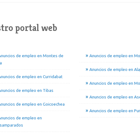
tro portal web
Anuncios de empleo en Montes de
Anuncios de empleo en Mo
a
Anuncios de empleo en Alaj
nuncios de empleo en Curridabat
Anuncios de empleo en Mo
Anuncios de empleo en Tibas
Anuncios de empleo en Ase
Anuncios de empleo en Goicoechea
Anuncios de empleo en Pur
Anuncios de empleo en
samparados