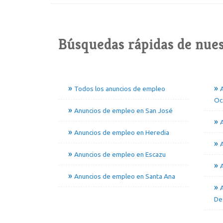
Búsquedas rápidas de nues
Todos los anuncios de empleo
Oc
Anuncios de empleo en San José
A
Anuncios de empleo en Heredia
Anuncios de empleo en Escazu
Anuncios de empleo en Santa Ana
De