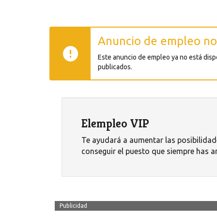
Anuncio de empleo no
Este anuncio de empleo ya no está dis
publicados.
Elempleo VIP
Te ayudará a aumentar las posibilidad
conseguir el puesto que siempre has a
Publicidad