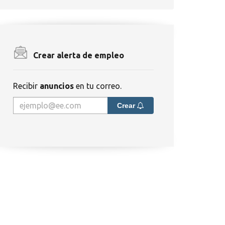
Crear alerta de empleo
Recibir
anuncios
en tu correo.
Crear