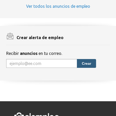
Ver todos los anuncios de empleo
Crear alerta de empleo
Recibir
anuncios
en tu correo.
Crear