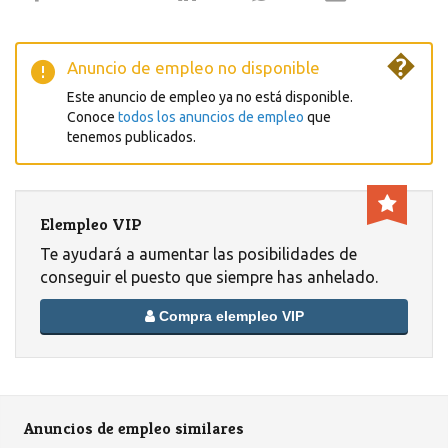
�
Anuncio de empleo no disponible
Este anuncio de empleo ya no está disponible.
Conoce
todos los anuncios de empleo
que
tenemos publicados.
Elempleo VIP
Te ayudará a aumentar las posibilidades de
conseguir el puesto que siempre has anhelado.
Compra elempleo VIP
Anuncios de empleo similares