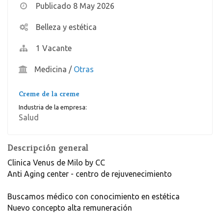
Publicado 8 May 2026
Belleza y estética
1 Vacante
Medicina
/
Otras
Creme de la creme
Industria de la empresa:
Salud
Descripción general
Clinica Venus de Milo by CC
Anti Aging center - centro de rejuvenecimiento
Buscamos médico con conocimiento en estética
Nuevo concepto alta remuneración