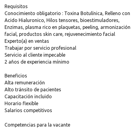
Requisitos
Conocimiento obligatorio : Toxina Botulínica, Relleno con
Acido Hialuronico, Hilos tensores, bioestimuladores,
Enzimas, plasma rico en plaquetas, peeling, armonización
facial, productos skin care, rejuvenecimiento facial
Experto(a) en ventas
Trabajar por servicio profesional
Servicio al cliente impecable
2 años de experiencia mínimo
Beneficios
Alta remuneración
Alto tránsito de pacientes
Capacitación incluido
Horario flexible
Salarios competitivos
Competencias para la vacante