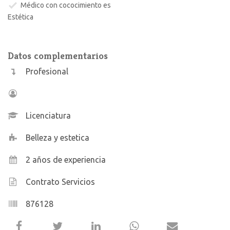
Médico con cococimiento es
Estética
Datos complementarios
Profesional
Licenciatura
Belleza y estetica
2 años de experiencia
Contrato Servicios
876128