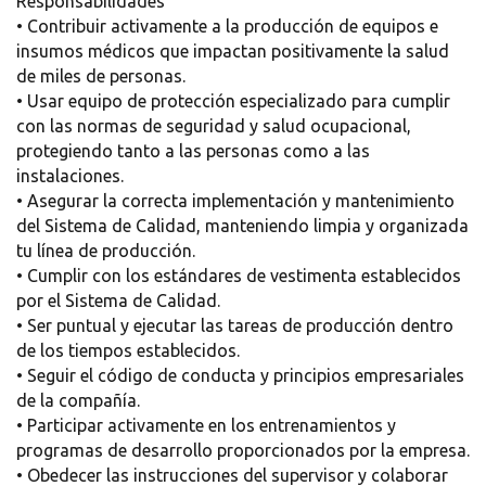
Responsabilidades
• Contribuir activamente a la producción de equipos e
insumos médicos que impactan positivamente la salud
de miles de personas.
• Usar equipo de protección especializado para cumplir
con las normas de seguridad y salud ocupacional,
protegiendo tanto a las personas como a las
instalaciones.
• Asegurar la correcta implementación y mantenimiento
del Sistema de Calidad, manteniendo limpia y organizada
tu línea de producción.
• Cumplir con los estándares de vestimenta establecidos
por el Sistema de Calidad.
• Ser puntual y ejecutar las tareas de producción dentro
de los tiempos establecidos.
• Seguir el código de conducta y principios empresariales
de la compañía.
• Participar activamente en los entrenamientos y
programas de desarrollo proporcionados por la empresa.
• Obedecer las instrucciones del supervisor y colaborar