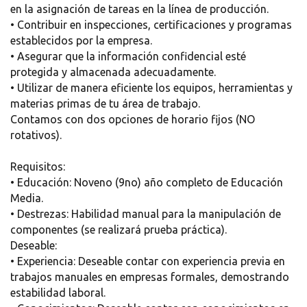
en la asignación de tareas en la línea de producción.
• Contribuir en inspecciones, certificaciones y programas
establecidos por la empresa.
• Asegurar que la información confidencial esté
protegida y almacenada adecuadamente.
• Utilizar de manera eficiente los equipos, herramientas y
materias primas de tu área de trabajo.
Contamos con dos opciones de horario fijos (NO
rotativos).
Requisitos:
• Educación: Noveno (9no) año completo de Educación
Media.
• Destrezas: Habilidad manual para la manipulación de
componentes (se realizará prueba práctica).
Deseable:
• Experiencia: Deseable contar con experiencia previa en
trabajos manuales en empresas formales, demostrando
estabilidad laboral.