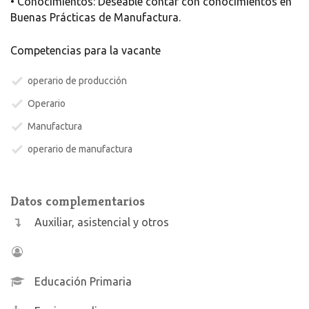
• Conocimientos: Deseable contar con conocimientos en
Buenas Prácticas de Manufactura.
Competencias para la vacante
operario de producción
Operario
Manufactura
operario de manufactura
Datos complementarios
Auxiliar, asistencial y otros
Educación Primaria