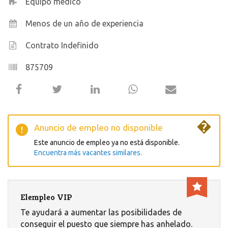
Equipo medico
Menos de un año de experiencia
Contrato Indefinido
875709
�
Anuncio de empleo no disponible
Este anuncio de empleo ya no está disponible.
Encuentra más vacantes similares.
Elempleo VIP
Te ayudará a aumentar las posibilidades de
conseguir el puesto que siempre has anhelado.