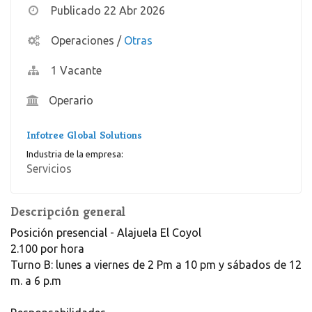
Publicado 22 Abr 2026
Operaciones
/
Otras
1 Vacante
Operario
Infotree Global Solutions
Industria de la empresa:
Servicios
Descripción general
Posición presencial - Alajuela El Coyol
2.100 por hora
Turno B: lunes a viernes de 2 Pm a 10 pm y sábados de 12
m. a 6 p.m