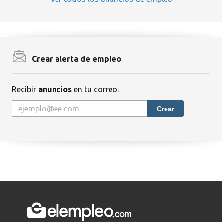
Crear alerta de empleo
Recibir
anuncios
en tu correo.
Crear