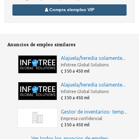
Compra elempleo VIP
Anuncios de empleo similares
Alajuela/heredia solamente...
Infotree Global Solutions
¢ 350 a 450 mil
Alajuela/heredia solamente...
Infotree Global Solutions
¢ 350 a 450 mil
Gestor de inventarios- temp...
Empresa confidencial
¢ 350 a 450 mil
Ver todos los anuncios de empleo