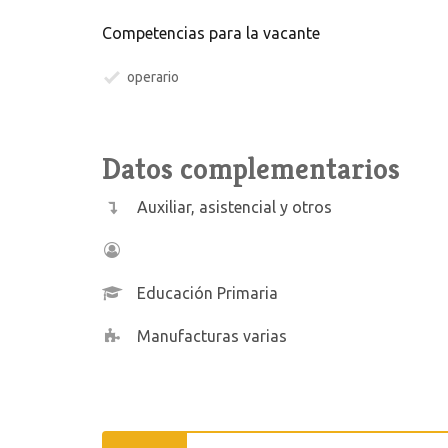
Competencias para la vacante
operario
Datos complementarios
Auxiliar, asistencial y otros
Educación Primaria
Manufacturas varias