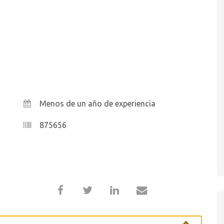
Menos de un año de experiencia
875656