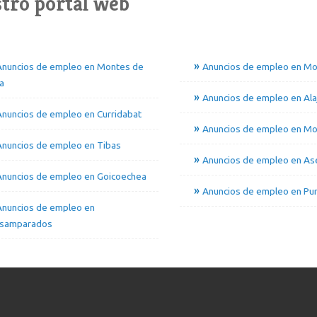
tro portal web
Anuncios de empleo en Montes de
Anuncios de empleo en Mo
a
Anuncios de empleo en Alaj
nuncios de empleo en Curridabat
Anuncios de empleo en Mo
Anuncios de empleo en Tibas
Anuncios de empleo en Ase
Anuncios de empleo en Goicoechea
Anuncios de empleo en Pur
Anuncios de empleo en
samparados