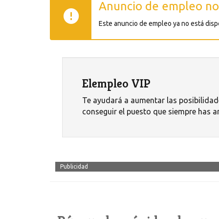
Anuncio de empleo no
Este anuncio de empleo ya no está disp
Elempleo VIP
Te ayudará a aumentar las posibilidad
conseguir el puesto que siempre has a
Publicidad