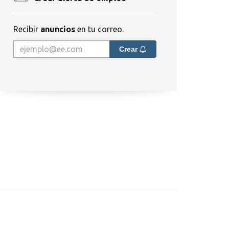
Recibir
anuncios
en tu correo.
Crear