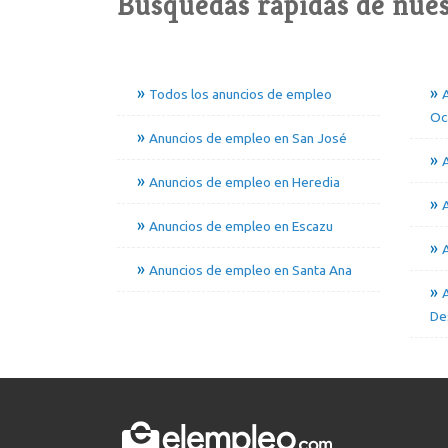
Búsquedas rápidas de nues
Todos los anuncios de empleo
Oc
Anuncios de empleo en San José
A
Anuncios de empleo en Heredia
Anuncios de empleo en Escazu
Anuncios de empleo en Santa Ana
De