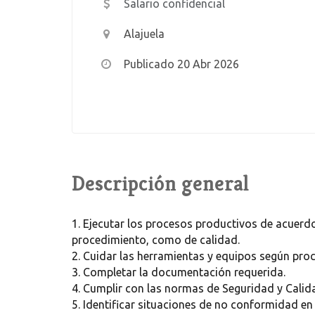
Salario confidencial
Alajuela
Publicado 20 Abr 2026
Descripción general
1. Ejecutar los procesos productivos de acuerdo
procedimiento, como de calidad.
2. Cuidar las herramientas y equipos según pro
3. Completar la documentación requerida.
4. Cumplir con las normas de Seguridad y Calid
5. Identificar situaciones de no conformidad e