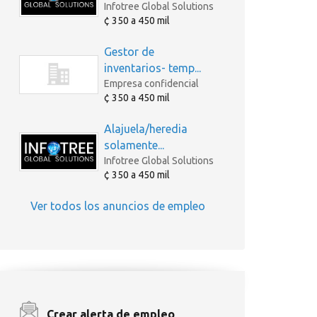
Infotree Global Solutions
¢ 350 a 450 mil
Gestor de
inventarios- temp...
Empresa confidencial
¢ 350 a 450 mil
Alajuela/heredia
solamente...
Infotree Global Solutions
¢ 350 a 450 mil
Ver todos los anuncios de empleo
Crear alerta de empleo