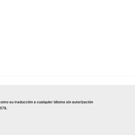
omo su traducción a cualquier idioma sin autorización
1578.