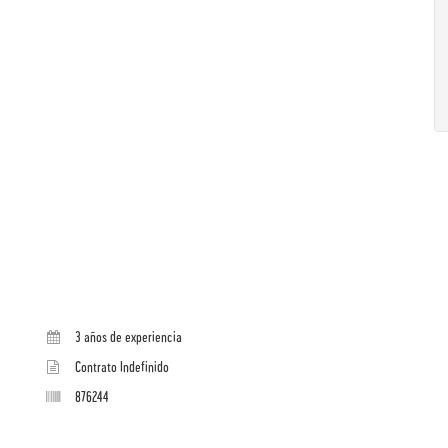
3 años de experiencia
Contrato Indefinido
876244