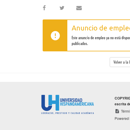
Anuncio de empleo
Este anuncio de empleo ya no está dispo
publicados.
Volver a la
COPYRIGHT
escrita d
Térmi
Powered