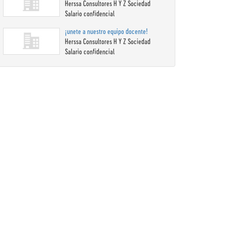
Herssa Consultores H Y Z Sociedad
Salario confidencial
¡unete a nuestro equipo docente!
Herssa Consultores H Y Z Sociedad
Salario confidencial