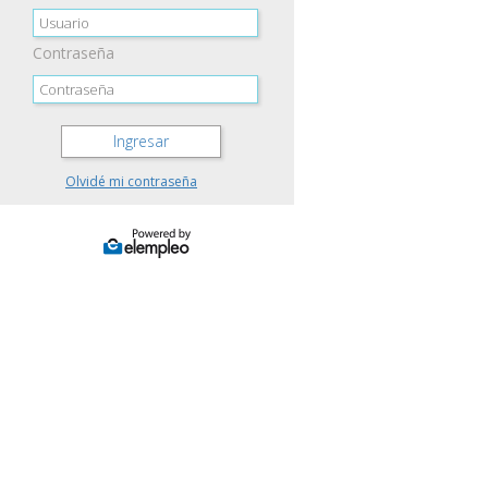
Contraseña
Ingresar
Olvidé mi contraseña