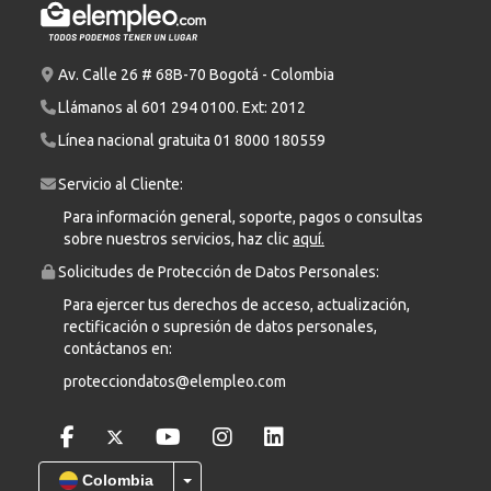
Av. Calle 26 # 68B-70 Bogotá - Colombia
Llámanos al
601 294 0100
. Ext: 2012
Línea nacional gratuita
01 8000 180559
Servicio al Cliente:
Para información general, soporte, pagos o consultas
sobre nuestros servicios, haz clic
aquí.
Solicitudes de Protección de Datos Personales:
Para ejercer tus derechos de acceso, actualización,
rectificación o supresión de datos personales,
contáctanos en:
protecciondatos@elempleo.com
Colombia