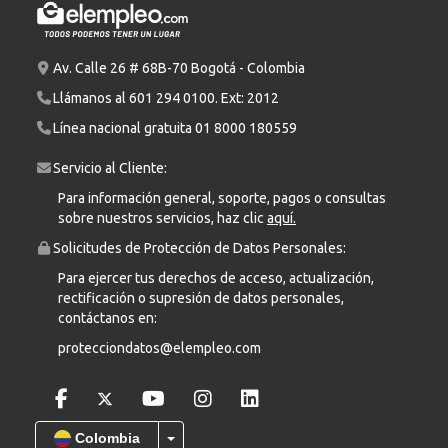
Av. Calle 26 # 68B-70 Bogotá - Colombia
Llámanos al
601 294 0100
. Ext: 2012
Línea nacional gratuita
01 8000 180559
Servicio al Cliente:
Para información general, soporte, pagos o consultas
sobre nuestros servicios, haz clic
aquí.
Solicitudes de Protección de Datos Personales:
Para ejercer tus derechos de acceso, actualización,
rectificación o supresión de datos personales,
contáctanos en:
protecciondatos@elempleo.com
Colombia