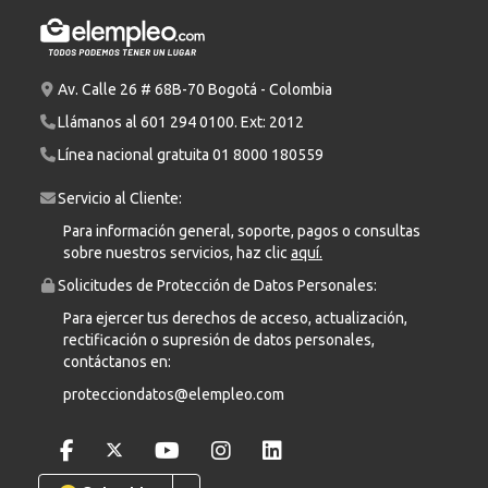
Av. Calle 26 # 68B-70 Bogotá - Colombia
Llámanos al
601 294 0100
. Ext: 2012
Línea nacional gratuita
01 8000 180559
Servicio al Cliente:
Para información general, soporte, pagos o consultas
sobre nuestros servicios, haz clic
aquí.
Solicitudes de Protección de Datos Personales:
Para ejercer tus derechos de acceso, actualización,
rectificación o supresión de datos personales,
contáctanos en:
protecciondatos@elempleo.com