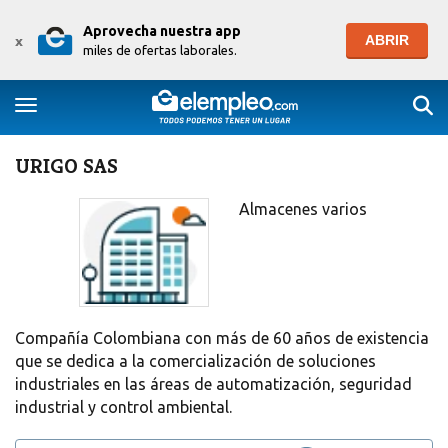
Aprovecha nuestra app
ABRIR
x
miles de ofertas laborales.
Togg
Toggle navigation
URIGO SAS
Almacenes varios
Compañía Colombiana con más de 60 años de existencia
que se dedica a la comercialización de soluciones
industriales en las áreas de automatización, seguridad
industrial y control ambiental.