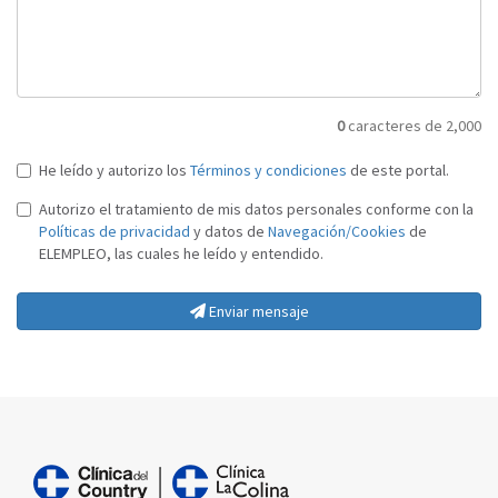
0
caracteres de 2,000
He leído y autorizo los
Términos y condiciones
de este portal.
Autorizo el tratamiento de mis datos personales conforme con la
Políticas de privacidad
y datos de
Navegación/Cookies
de
ELEMPLEO, las cuales he leído y entendido.
Enviar mensaje