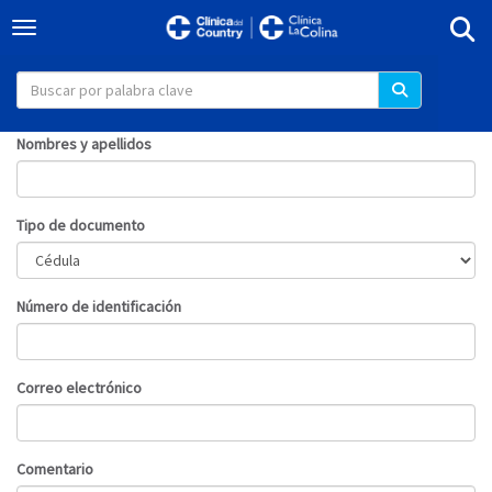
Togg
Toggle navigation
Nombres y apellidos
Tipo de documento
Número de identificación
Correo electrónico
Comentario