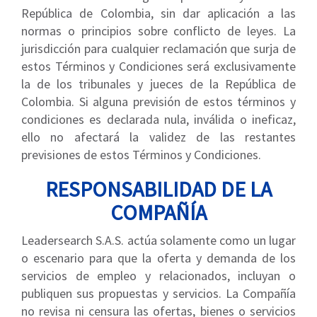
República de Colombia, sin dar aplicación a las
normas o principios sobre conflicto de leyes. La
jurisdicción para cualquier reclamación que surja de
estos Términos y Condiciones será exclusivamente
la de los tribunales y jueces de la República de
Colombia. Si alguna previsión de estos términos y
condiciones es declarada nula, inválida o ineficaz,
ello no afectará la validez de las restantes
previsiones de estos Términos y Condiciones.
RESPONSABILIDAD DE LA
COMPAÑÍA
Leadersearch S.A.S. actúa solamente como un lugar
o escenario para que la oferta y demanda de los
servicios de empleo y relacionados, incluyan o
publiquen sus propuestas y servicios. La Compañía
no revisa ni censura las ofertas, bienes o servicios