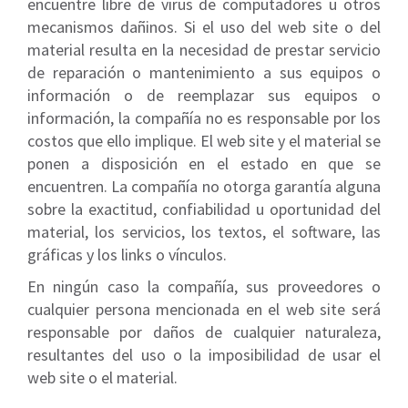
encuentre libre de virus de computadores u otros
mecanismos dañinos. Si el uso del web site o del
material resulta en la necesidad de prestar servicio
de reparación o mantenimiento a sus equipos o
información o de reemplazar sus equipos o
información, la compañía no es responsable por los
costos que ello implique. El web site y el material se
ponen a disposición en el estado en que se
encuentren. La compañía no otorga garantía alguna
sobre la exactitud, confiabilidad u oportunidad del
material, los servicios, los textos, el software, las
gráficas y los links o vínculos.
En ningún caso la compañía, sus proveedores o
cualquier persona mencionada en el web site será
responsable por daños de cualquier naturaleza,
resultantes del uso o la imposibilidad de usar el
web site o el material.