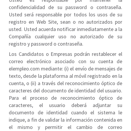
confidencialidad de su password o contraseña.
Usted será responsable por todos los usos de su
registro en Web Site, sean o no autorizados por
usted. Usted acuerda notificar inmediatamente a la
Compañía cualquier uso no autorizado de su
registro y password o contraseña.
Los Candidatos o Empresas podrán restablecer el
correo electrónico asociado con su cuenta de
elempleo.com mediante: (i) el envío de mensajes de
texto, desde la plataforma al móvil registrado en la
cuenta, o (ii) a través del reconocimiento óptico de
caracteres del documento de identidad del usuario.
Para el proceso de reconocimiento óptico de
caracteres, el usuario deberá adjuntar su
documento de identidad cuando el sistema le
indique, a fin de validar la información contenida en
el mismo y permitir el cambio de correo