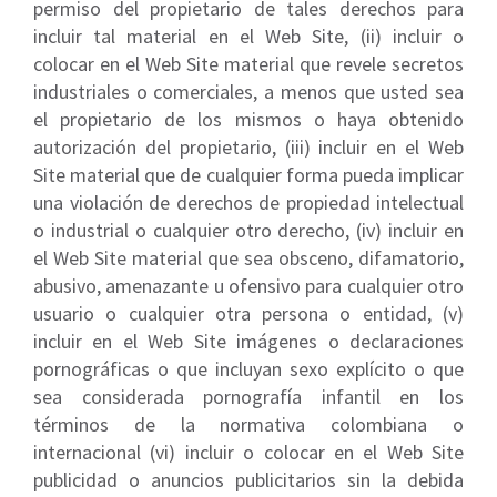
permiso del propietario de tales derechos para
incluir tal material en el Web Site, (ii) incluir o
colocar en el Web Site material que revele secretos
industriales o comerciales, a menos que usted sea
el propietario de los mismos o haya obtenido
autorización del propietario, (iii) incluir en el Web
Site material que de cualquier forma pueda implicar
una violación de derechos de propiedad intelectual
o industrial o cualquier otro derecho, (iv) incluir en
el Web Site material que sea obsceno, difamatorio,
abusivo, amenazante u ofensivo para cualquier otro
usuario o cualquier otra persona o entidad, (v)
incluir en el Web Site imágenes o declaraciones
pornográficas o que incluyan sexo explícito o que
sea considerada pornografía infantil en los
términos de la normativa colombiana o
internacional (vi) incluir o colocar en el Web Site
publicidad o anuncios publicitarios sin la debida