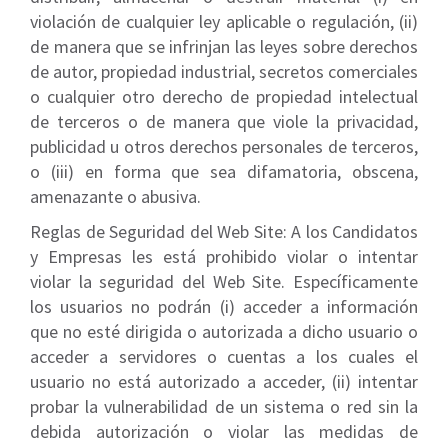
violación de cualquier ley aplicable o regulación, (ii)
de manera que se infrinjan las leyes sobre derechos
de autor, propiedad industrial, secretos comerciales
o cualquier otro derecho de propiedad intelectual
de terceros o de manera que viole la privacidad,
publicidad u otros derechos personales de terceros,
o (iii) en forma que sea difamatoria, obscena,
amenazante o abusiva.
Reglas de Seguridad del Web Site: A los Candidatos
y Empresas les está prohibido violar o intentar
violar la seguridad del Web Site. Específicamente
los usuarios no podrán (i) acceder a información
que no esté dirigida o autorizada a dicho usuario o
acceder a servidores o cuentas a los cuales el
usuario no está autorizado a acceder, (ii) intentar
probar la vulnerabilidad de un sistema o red sin la
debida autorización o violar las medidas de