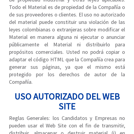
Todo el Material es de propiedad de la Compañía o
de sus proveedores o clientes. El uso no autorizado
del material puede constituir una violación de las
leyes colombianas o extranjeras sobre modificar el
Material en manera alguna ni ejecutar o anunciar
públicamente el Material ni distribuirlo para
propósitos comerciales. Usted no podrá copiar o
adaptar el código HTML que la Compañía crea para
generar sus páginas, ya que el mismo está
protegido por los derechos de autor de la
Compañía.
USO AUTORIZADO DEL WEB
SITE
Reglas Generales: los Candidatos y Empresas no
pueden usar el Web Site con el fin de transmitir,
distribuir, almacenar o destruir material (i) en