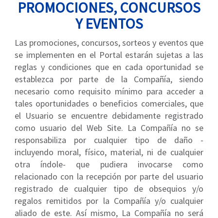
PROMOCIONES, CONCURSOS
Y EVENTOS
Las promociones, concursos, sorteos y eventos que
se implementen en el Portal estarán sujetas a las
reglas y condiciones que en cada oportunidad se
establezca por parte de la Compañía, siendo
necesario como requisito mínimo para acceder a
tales oportunidades o beneficios comerciales, que
el Usuario se encuentre debidamente registrado
como usuario del Web Site. La Compañía no se
responsabiliza por cualquier tipo de daño -
incluyendo moral, físico, material, ni de cualquier
otra índole- que pudiera invocarse como
relacionado con la recepción por parte del usuario
registrado de cualquier tipo de obsequios y/o
regalos remitidos por la Compañía y/o cualquier
aliado de este. Así mismo, La Compañía no será