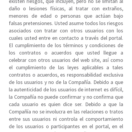
existen riesgos, que incluyen, pero no se limitan al
daño o lesiones físicas, al tratar con extraños,
menores de edad o personas que actúan bajo
falsas pretensiones. Usted asume todos los riesgos
asociados con tratar con otros usuarios con los
cuales usted entre en contacto a través del portal.
El cumplimiento de los términos y condiciones de
los contratos o acuerdos que usted llegue a
celebrar con otros usuarios del web site, así como
el cumplimiento de las leyes aplicables a tales
contratos o acuerdos, es responsabilidad exclusiva
de los usuarios y no de la Compañía. Debido a que
la autenticidad de los usuarios de internet es difícil,
la Compañía no puede confirmar y no confirma que
cada usuario es quien dice ser. Debido a que la
Compañía no se involucra en las relaciones o tratos
entre sus usuarios ni controla el comportamiento
de los usuarios o participantes en el portal, en el