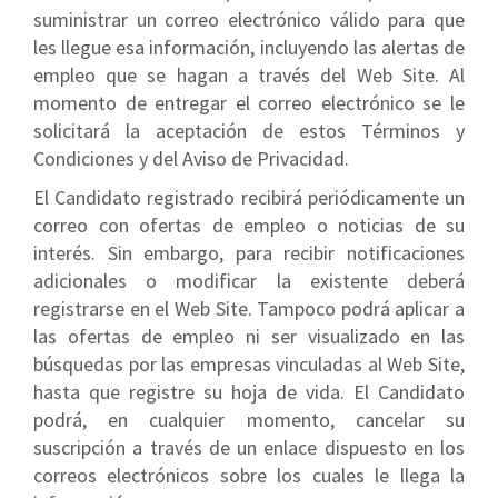
suministrar un correo electrónico válido para que
les llegue esa información, incluyendo las alertas de
empleo que se hagan a través del Web Site. Al
momento de entregar el correo electrónico se le
solicitará la aceptación de estos Términos y
Condiciones y del Aviso de Privacidad.
El Candidato registrado recibirá periódicamente un
correo con ofertas de empleo o noticias de su
interés. Sin embargo, para recibir notificaciones
adicionales o modificar la existente deberá
registrarse en el Web Site. Tampoco podrá aplicar a
las ofertas de empleo ni ser visualizado en las
búsquedas por las empresas vinculadas al Web Site,
hasta que registre su hoja de vida. El Candidato
podrá, en cualquier momento, cancelar su
suscripción a través de un enlace dispuesto en los
correos electrónicos sobre los cuales le llega la