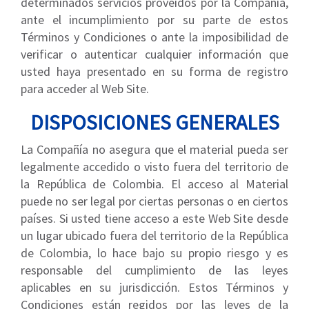
determinados servicios proveídos por la Compañía,
ante el incumplimiento por su parte de estos
Términos y Condiciones o ante la imposibilidad de
verificar o autenticar cualquier información que
usted haya presentado en su forma de registro
para acceder al Web Site.
DISPOSICIONES GENERALES
La Compañía no asegura que el material pueda ser
legalmente accedido o visto fuera del territorio de
la República de Colombia. El acceso al Material
puede no ser legal por ciertas personas o en ciertos
países. Si usted tiene acceso a este Web Site desde
un lugar ubicado fuera del territorio de la República
de Colombia, lo hace bajo su propio riesgo y es
responsable del cumplimiento de las leyes
aplicables en su jurisdicción. Estos Términos y
Condiciones están regidos por las leyes de la