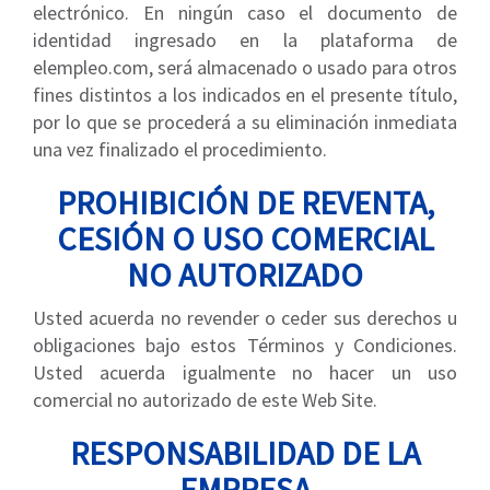
electrónico. En ningún caso el documento de
identidad ingresado en la plataforma de
elempleo.com, será almacenado o usado para otros
fines distintos a los indicados en el presente título,
por lo que se procederá a su eliminación inmediata
una vez finalizado el procedimiento.
PROHIBICIÓN DE REVENTA,
CESIÓN O USO COMERCIAL
NO AUTORIZADO
Usted acuerda no revender o ceder sus derechos u
obligaciones bajo estos Términos y Condiciones.
Usted acuerda igualmente no hacer un uso
comercial no autorizado de este Web Site.
RESPONSABILIDAD DE LA
EMPRESA