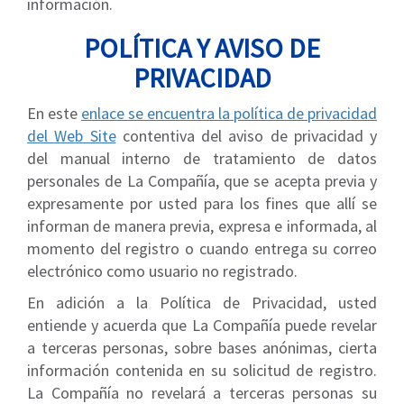
información.
POLÍTICA Y AVISO DE
PRIVACIDAD
En este
enlace se encuentra la política de privacidad
del Web Site
contentiva del aviso de privacidad y
del manual interno de tratamiento de datos
personales de La Compañía, que se acepta previa y
expresamente por usted para los fines que allí se
informan de manera previa, expresa e informada, al
momento del registro o cuando entrega su correo
electrónico como usuario no registrado.
En adición a la Política de Privacidad, usted
entiende y acuerda que La Compañía puede revelar
a terceras personas, sobre bases anónimas, cierta
información contenida en su solicitud de registro.
La Compañía no revelará a terceras personas su