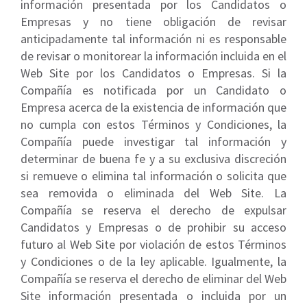
información presentada por los Candidatos o
Empresas y no tiene obligación de revisar
anticipadamente tal información ni es responsable
de revisar o monitorear la información incluida en el
Web Site por los Candidatos o Empresas. Si la
Compañía es notificada por un Candidato o
Empresa acerca de la existencia de información que
no cumpla con estos Términos y Condiciones, la
Compañía puede investigar tal información y
determinar de buena fe y a su exclusiva discreción
si remueve o elimina tal información o solicita que
sea removida o eliminada del Web Site. La
Compañía se reserva el derecho de expulsar
Candidatos y Empresas o de prohibir su acceso
futuro al Web Site por violación de estos Términos
y Condiciones o de la ley aplicable. Igualmente, la
Compañía se reserva el derecho de eliminar del Web
Site información presentada o incluida por un