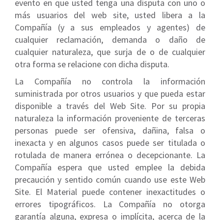
evento en que usted tenga una disputa con uno o
más usuarios del web site, usted libera a la
Compañía (y a sus empleados y agentes) de
cualquier reclamación, demanda o daño de
cualquier naturaleza, que surja de o de cualquier
otra forma se relacione con dicha disputa.
La Compañía no controla la información
suministrada por otros usuarios y que pueda estar
disponible a través del Web Site. Por su propia
naturaleza la información proveniente de terceras
personas puede ser ofensiva, dañina, falsa o
inexacta y en algunos casos puede ser titulada o
rotulada de manera errónea o decepcionante. La
Compañía espera que usted emplee la debida
precaución y sentido común cuando use este Web
Site. El Material puede contener inexactitudes o
errores tipográficos. La Compañía no otorga
garantía alguna, expresa o implícita, acerca de la