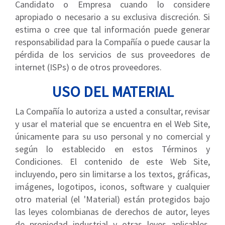
Candidato o Empresa cuando lo considere
apropiado o necesario a su exclusiva discreción. Si
estima o cree que tal información puede generar
responsabilidad para la Compañía o puede causar la
pérdida de los servicios de sus proveedores de
internet (ISPs) o de otros proveedores.
USO DEL MATERIAL
La Compañía lo autoriza a usted a consultar, revisar
y usar el material que se encuentra en el Web Site,
únicamente para su uso personal y no comercial y
según lo establecido en estos Términos y
Condiciones. El contenido de este Web Site,
incluyendo, pero sin limitarse a los textos, gráficas,
imágenes, logotipos, iconos, software y cualquier
otro material (el 'Material) están protegidos bajo
las leyes colombianas de derechos de autor, leyes
de propiedad industrial y otras leyes aplicables.