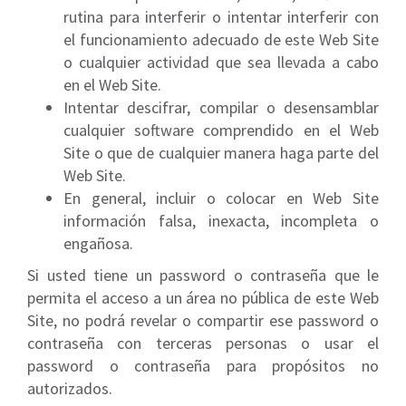
rutina para interferir o intentar interferir con
el funcionamiento adecuado de este Web Site
o cualquier actividad que sea llevada a cabo
en el Web Site.
Intentar descifrar, compilar o desensamblar
cualquier software comprendido en el Web
Site o que de cualquier manera haga parte del
Web Site.
En general, incluir o colocar en Web Site
información falsa, inexacta, incompleta o
engañosa.
Si usted tiene un password o contraseña que le
permita el acceso a un área no pública de este Web
Site, no podrá revelar o compartir ese password o
contraseña con terceras personas o usar el
password o contraseña para propósitos no
autorizados.