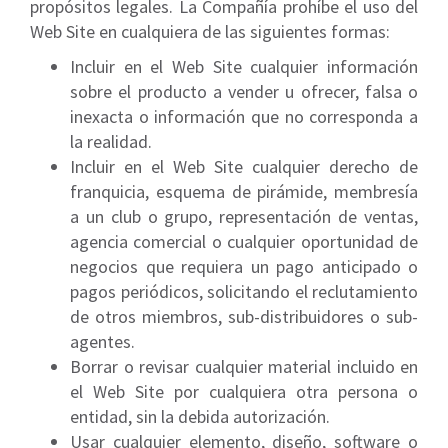
propósitos legales. La Compañía prohíbe el uso del
Web Site en cualquiera de las siguientes formas:
Incluir en el Web Site cualquier información
sobre el producto a vender u ofrecer, falsa o
inexacta o información que no corresponda a
la realidad.
Incluir en el Web Site cualquier derecho de
franquicia, esquema de pirámide, membresía
a un club o grupo, representación de ventas,
agencia comercial o cualquier oportunidad de
negocios que requiera un pago anticipado o
pagos periódicos, solicitando el reclutamiento
de otros miembros, sub-distribuidores o sub-
agentes.
Borrar o revisar cualquier material incluido en
el Web Site por cualquiera otra persona o
entidad, sin la debida autorización.
Usar cualquier elemento, diseño, software o