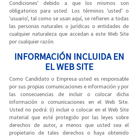
Condiciones' debido a que los mismos son
obligatorios para usted. Los términos 'usted' o
'usuario', tal como se usan aquí, se refieren a todas
las personas naturales o jurídicas o entidades de
cualquier naturaleza que accedan a este Web Site
por cualquier razón.
INFORMACIÓN INCLUIDA EN
EL WEB SITE
Como Candidato o Empresa usted es responsable
por sus propias comunicaciones e información y por
las consecuencias de incluir o colocar dicha
información o comunicaciones en el Web Site.
Usted no podrá: (i) incluir o colocar en el Web Site
material que esté protegido por las leyes sobre
derechos de autor, a menos que usted sea el
propietario de tales derechos o haya obtenido