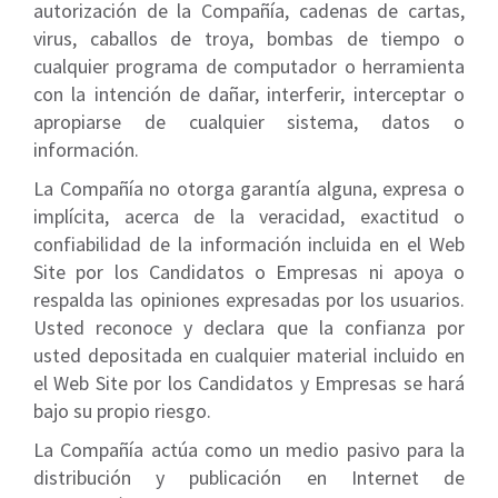
autorización de la Compañía, cadenas de cartas,
virus, caballos de troya, bombas de tiempo o
cualquier programa de computador o herramienta
con la intención de dañar, interferir, interceptar o
apropiarse de cualquier sistema, datos o
información.
La Compañía no otorga garantía alguna, expresa o
implícita, acerca de la veracidad, exactitud o
confiabilidad de la información incluida en el Web
Site por los Candidatos o Empresas ni apoya o
respalda las opiniones expresadas por los usuarios.
Usted reconoce y declara que la confianza por
usted depositada en cualquier material incluido en
el Web Site por los Candidatos y Empresas se hará
bajo su propio riesgo.
La Compañía actúa como un medio pasivo para la
distribución y publicación en Internet de