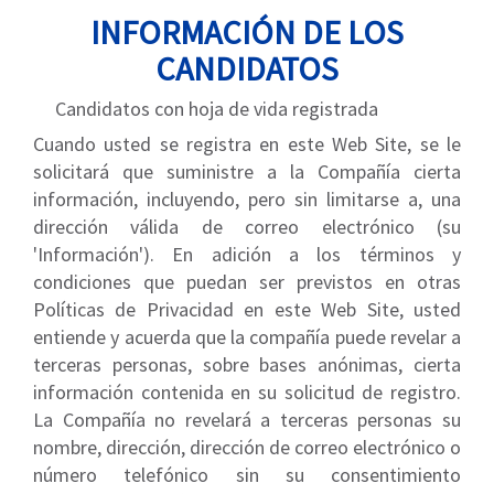
INFORMACIÓN DE LOS
CANDIDATOS
Candidatos con hoja de vida registrada
Cuando usted se registra en este Web Site, se le
solicitará que suministre a la Compañía cierta
información, incluyendo, pero sin limitarse a, una
dirección válida de correo electrónico (su
'Información'). En adición a los términos y
condiciones que puedan ser previstos en otras
Políticas de Privacidad en este Web Site, usted
entiende y acuerda que la compañía puede revelar a
terceras personas, sobre bases anónimas, cierta
información contenida en su solicitud de registro.
La Compañía no revelará a terceras personas su
nombre, dirección, dirección de correo electrónico o
número telefónico sin su consentimiento