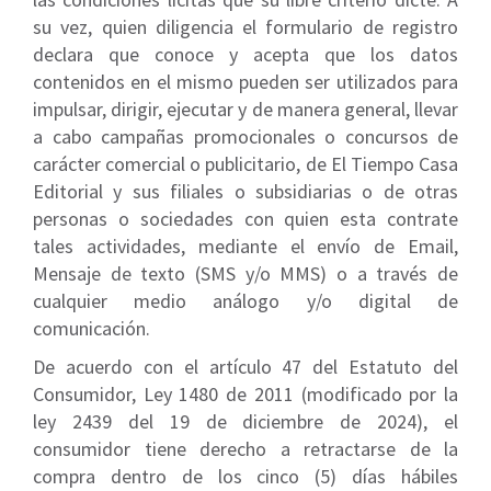
su vez, quien diligencia el formulario de registro
declara que conoce y acepta que los datos
contenidos en el mismo pueden ser utilizados para
impulsar, dirigir, ejecutar y de manera general, llevar
a cabo campañas promocionales o concursos de
carácter comercial o publicitario, de El Tiempo Casa
Editorial y sus filiales o subsidiarias o de otras
personas o sociedades con quien esta contrate
tales actividades, mediante el envío de Email,
Mensaje de texto (SMS y/o MMS) o a través de
cualquier medio análogo y/o digital de
comunicación.
De acuerdo con el artículo 47 del Estatuto del
Consumidor, Ley 1480 de 2011 (modificado por la
ley 2439 del 19 de diciembre de 2024), el
consumidor tiene derecho a retractarse de la
compra dentro de los cinco (5) días hábiles