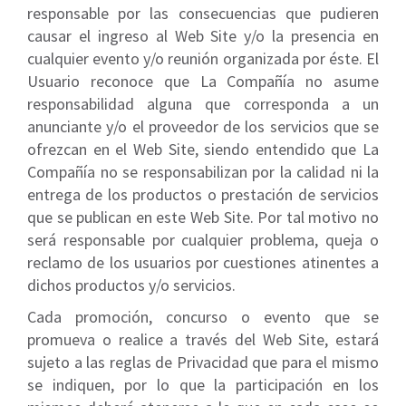
responsable por las consecuencias que pudieren
causar el ingreso al Web Site y/o la presencia en
cualquier evento y/o reunión organizada por éste. El
Usuario reconoce que La Compañía no asume
responsabilidad alguna que corresponda a un
anunciante y/o el proveedor de los servicios que se
ofrezcan en el Web Site, siendo entendido que La
Compañía no se responsabilizan por la calidad ni la
entrega de los productos o prestación de servicios
que se publican en este Web Site. Por tal motivo no
será responsable por cualquier problema, queja o
reclamo de los usuarios por cuestiones atinentes a
dichos productos y/o servicios.
Cada promoción, concurso o evento que se
promueva o realice a través del Web Site, estará
sujeto a las reglas de Privacidad que para el mismo
se indiquen, por lo que la participación en los