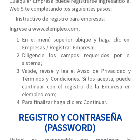
Cualquier Empresa puede registrarse ingresando al
Web Site completando los siguientes pasos:
Instructivo de registro para empresas:
Ingrese a www.elempleo.com;
En el menú superior ubique y haga clic en:
Empresas / Registrar Empresa;
Diligencie los campos requeridos por el
sistema;
Valide, revise y lea el Aviso de Privacidad y
Términos y Condiciones. Si los acepta, puede
continuar con el registro de la Empresa en
elempleo.com;
Para finalizar haga clic en: Continuar.
REGISTRO Y CONTRASEÑA
(PASSWORD)
Usted es responsable por mantener la