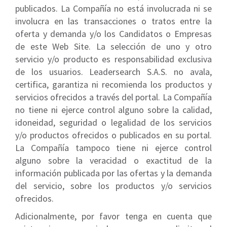
publicados. La Compañía no está involucrada ni se
involucra en las transacciones o tratos entre la
oferta y demanda y/o los Candidatos o Empresas
de este Web Site. La selección de uno y otro
servicio y/o producto es responsabilidad exclusiva
de los usuarios. Leadersearch S.A.S. no avala,
certifica, garantiza ni recomienda los productos y
servicios ofrecidos a través del portal. La Compañía
no tiene ni ejerce control alguno sobre la calidad,
idoneidad, seguridad o legalidad de los servicios
y/o productos ofrecidos o publicados en su portal.
La Compañía tampoco tiene ni ejerce control
alguno sobre la veracidad o exactitud de la
información publicada por las ofertas y la demanda
del servicio, sobre los productos y/o servicios
ofrecidos.
Adicionalmente, por favor tenga en cuenta que