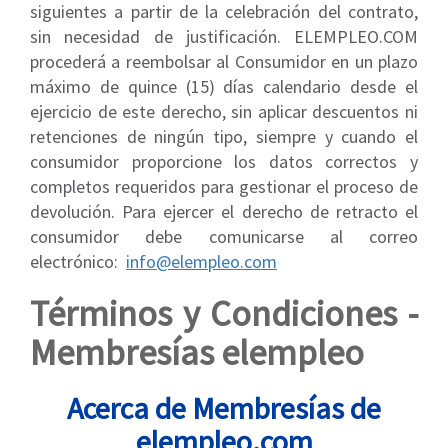
siguientes a partir de la celebración del contrato,
sin necesidad de justificación. ELEMPLEO.COM
procederá a reembolsar al Consumidor en un plazo
máximo de quince (15) días calendario desde el
ejercicio de este derecho, sin aplicar descuentos ni
retenciones de ningún tipo, siempre y cuando el
consumidor proporcione los datos correctos y
completos requeridos para gestionar el proceso de
devolución. Para ejercer el derecho de retracto el
consumidor debe comunicarse al correo
electrónico:
info@elempleo.com
Términos y Condiciones -
Membresías elempleo
Acerca de Membresías de
elempleo.com