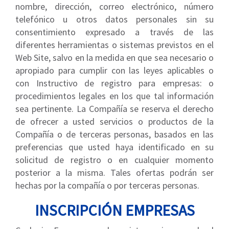
nombre, dirección, correo electrónico, número
telefónico u otros datos personales sin su
consentimiento expresado a través de las
diferentes herramientas o sistemas previstos en el
Web Site, salvo en la medida en que sea necesario o
apropiado para cumplir con las leyes aplicables o
con Instructivo de registro para empresas: o
procedimientos legales en los que tal información
sea pertinente. La Compañía se reserva el derecho
de ofrecer a usted servicios o productos de la
Compañía o de terceras personas, basados en las
preferencias que usted haya identificado en su
solicitud de registro o en cualquier momento
posterior a la misma. Tales ofertas podrán ser
hechas por la compañía o por terceras personas.
INSCRIPCIÓN EMPRESAS