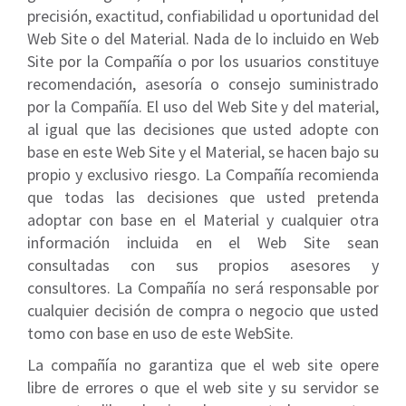
precisión, exactitud, confiabilidad u oportunidad del
Web Site o del Material. Nada de lo incluido en Web
Site por la Compañía o por los usuarios constituye
recomendación, asesoría o consejo suministrado
por la Compañía. El uso del Web Site y del material,
al igual que las decisiones que usted adopte con
base en este Web Site y el Material, se hacen bajo su
propio y exclusivo riesgo. La Compañía recomienda
que todas las decisiones que usted pretenda
adoptar con base en el Material y cualquier otra
información incluida en el Web Site sean
consultadas con sus propios asesores y
consultores. La Compañía no será responsable por
cualquier decisión de compra o negocio que usted
tomo con base en uso de este WebSite.
La compañía no garantiza que el web site opere
libre de errores o que el web site y su servidor se