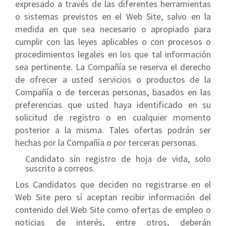
expresado a través de las diferentes herramientas
o sistemas previstos en el Web Site, salvo en la
medida en que sea necesario o apropiado para
cumplir con las leyes aplicables o con procesos o
procedimientos legales en los que tal información
sea pertinente. La Compañía se reserva el derecho
de ofrecer a usted servicios o productos de la
Compañía o de terceras personas, basados en las
preferencias que usted haya identificado en su
solicitud de registro o en cualquier momento
posterior a la misma. Tales ofertas podrán ser
hechas por la Compañía o por terceras personas.
Candidato sin registro de hoja de vida, solo
suscrito a correos.
Los Candidatos que deciden no registrarse en el
Web Site pero sí aceptan recibir información del
contenido del Web Site como ofertas de empleo o
noticias de interés, entre otros, deberán