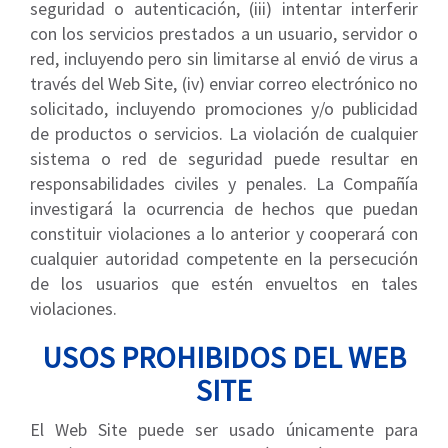
seguridad o autenticación, (iii) intentar interferir
con los servicios prestados a un usuario, servidor o
red, incluyendo pero sin limitarse al envió de virus a
través del Web Site, (iv) enviar correo electrónico no
solicitado, incluyendo promociones y/o publicidad
de productos o servicios. La violación de cualquier
sistema o red de seguridad puede resultar en
responsabilidades civiles y penales. La Compañía
investigará la ocurrencia de hechos que puedan
constituir violaciones a lo anterior y cooperará con
cualquier autoridad competente en la persecución
de los usuarios que estén envueltos en tales
violaciones.
USOS PROHIBIDOS DEL WEB
SITE
El Web Site puede ser usado únicamente para