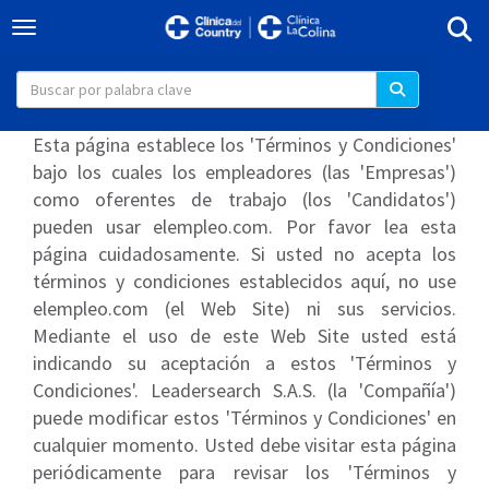
Togg
Toggle navigation
Esta página establece los 'Términos y Condiciones'
bajo los cuales los empleadores (las 'Empresas')
como oferentes de trabajo (los 'Candidatos')
pueden usar elempleo.com. Por favor lea esta
página cuidadosamente. Si usted no acepta los
términos y condiciones establecidos aquí, no use
elempleo.com (el Web Site) ni sus servicios.
Mediante el uso de este Web Site usted está
indicando su aceptación a estos 'Términos y
Condiciones'. Leadersearch S.A.S. (la 'Compañía')
puede modificar estos 'Términos y Condiciones' en
cualquier momento. Usted debe visitar esta página
periódicamente para revisar los 'Términos y