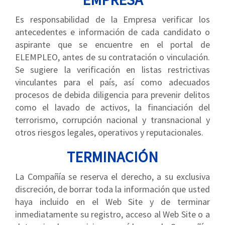
Es responsabilidad de la Empresa verificar los
antecedentes e información de cada candidato o
aspirante que se encuentre en el portal de
ELEMPLEO, antes de su contratación o vinculación.
Se sugiere la verificación en listas restrictivas
vinculantes para el país, así como adecuados
procesos de debida diligencia para prevenir delitos
como el lavado de activos, la financiación del
terrorismo, corrupción nacional y transnacional y
otros riesgos legales, operativos y reputacionales.
TERMINACIÓN
La Compañía se reserva el derecho, a su exclusiva
discreción, de borrar toda la información que usted
haya incluido en el Web Site y de terminar
inmediatamente su registro, acceso al Web Site o a