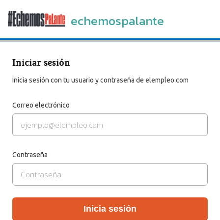
echemospalante
Iniciar sesión
Inicia sesión con tu usuario y contraseña de elempleo.com
Correo electrónico
Contraseña
Inicia sesión