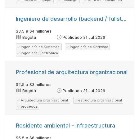
Ingeniero de desarrollo (backend / fullstack) -ref .1626113229-15
$3,5 a $4 millones
Bogotá
Publicado 31 Jul 2026
Ingeniería de Sistemas
Ingeniería de Software
Ingeniería Electrónica
Profesional de arquitectura organizacional
$2,5 a $3 millones
Bogotá
Publicado 31 Jul 2026
Arquitectura organizacional
estructura organizacional
procesos
Residente ambiental - infraestructura
$5,5 a $6 millones