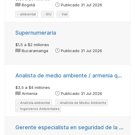
Bogotá
Publicado 31 Jul 2026
ambiental
IDU
Vial
Supernumeraria
$1,5 a $2 millones
Bucaramanga
Publicado 31 Jul 2026
Analista de medio ambiente / armenia quindío
$3,5 a $4 millones
Armenia
Publicado 31 Jul 2026
Analista ambiental
Analista de Medio Ambiente
Ingenieros Ambientales
Gerente especialista en seguridad de la información