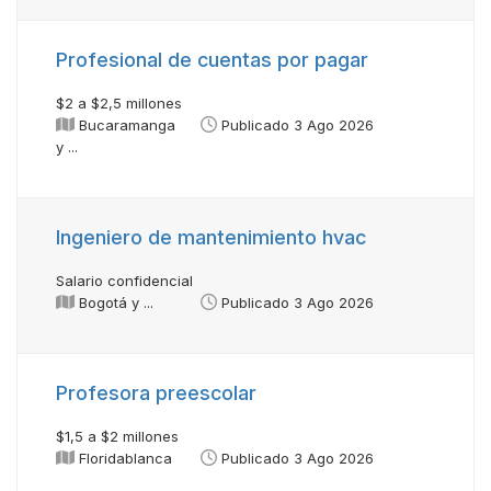
Profesional de cuentas por pagar
$2 a $2,5 millones
Bucaramanga
Publicado 3 Ago 2026
y ...
Ingeniero de mantenimiento hvac
Salario confidencial
Bogotá y ...
Publicado 3 Ago 2026
Profesora preescolar
$1,5 a $2 millones
Floridablanca
Publicado 3 Ago 2026