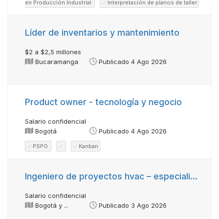
en Producción Industrial
Interpretación de planos de taller
Líder de inventarios y mantenimiento
$2 a $2,5 millones
Bucaramanga
Publicado 4 Ago 2026
Product owner - tecnología y negocio
Salario confidencial
Bogotá
Publicado 4 Ago 2026
PSPO
Kanban
Ingeniero de proyectos hvac – especialista en sistemas de aire acondicionado y ventilación mecánica.
Salario confidencial
Bogotá y ...
Publicado 3 Ago 2026