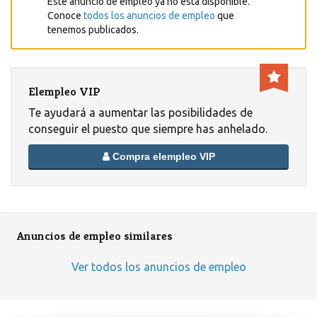
Este anuncio de empleo ya no está disponible.
Conoce
todos los anuncios de empleo
que
tenemos publicados.
Elempleo VIP
Te ayudará a aumentar las posibilidades de
conseguir el puesto que siempre has anhelado.
Compra elempleo VIP
Anuncios de empleo similares
Ver todos los anuncios de empleo