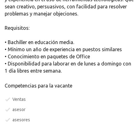
sean creativo, persuasivos, con facilidad para resolver
problemas y manejar objeciones.
Requisitos:
• Bachiller en educación media.
• Mínimo un año de experiencia en puestos similares
• Conocimiento en paquetes de Office
• Disponibilidad para laborar en de lunes a domingo con
1 día libres entre semana.
Competencias para la vacante
Ventas
asesor
asesores