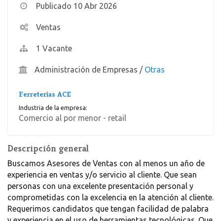
Publicado 10 Abr 2026
Ventas
1 Vacante
Administración de Empresas
/
Otras
Ferreterías ACE
Industria de la empresa:
Comercio al por menor - retail
Descripción general
Buscamos Asesores de Ventas con al menos un año de
experiencia en ventas y/o servicio al cliente. Que sean
personas con una excelente presentación personal y
comprometidas con la excelencia en la atención al cliente.
Requerimos candidatos que tengan facilidad de palabra
y experiencia en el uso de herramientas tecnológicas. Que