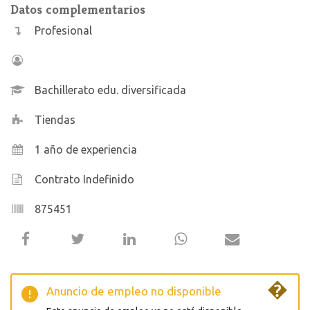
Datos complementarios
Profesional
Bachillerato edu. diversificada
Tiendas
1 año de experiencia
Contrato Indefinido
875451
�
Anuncio de empleo no disponible