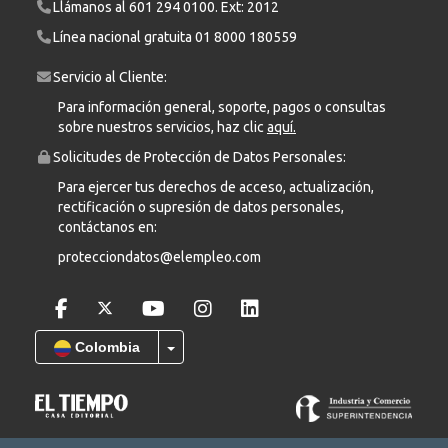
Llámanos al
601 294 0100
. Ext: 2012
Línea nacional gratuita
01 8000 180559
Servicio al Cliente:
Para información general, soporte, pagos o consultas
sobre nuestros servicios, haz clic
aquí.
Solicitudes de Protección de Datos Personales:
Para ejercer tus derechos de acceso, actualización,
rectificación o supresión de datos personales,
contáctanos en:
protecciondatos@elempleo.com
Colombia