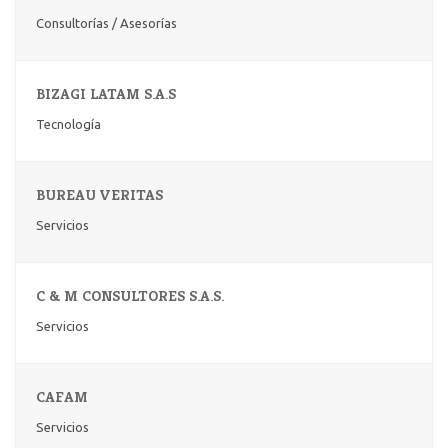
Consultorías / Asesorías
BIZAGI LATAM S.A.S
Tecnología
BUREAU VERITAS
Servicios
C & M CONSULTORES S.A.S.
Servicios
CAFAM
Servicios