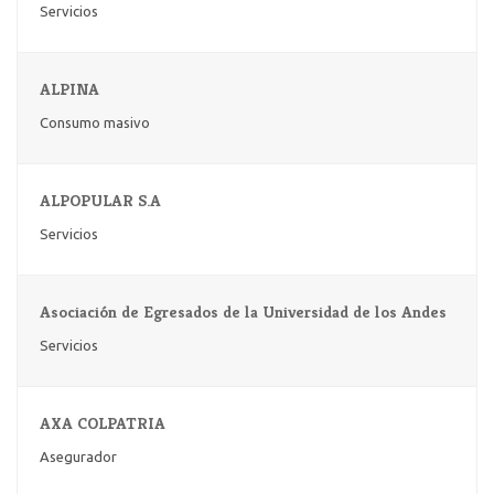
Servicios
ALPINA
Consumo masivo
ALPOPULAR S.A
Servicios
Asociación de Egresados de la Universidad de los Andes
Servicios
AXA COLPATRIA
Asegurador