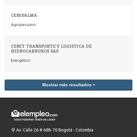
CENIPALMA
Agropecuario
CENIT TRANSPORTE Y LOGISTICA DE
HIDROCARBUROS SAS
Energético
Mostrar más resultados
Av. Calle 26 # 68B-70 Bogotá - Colombia