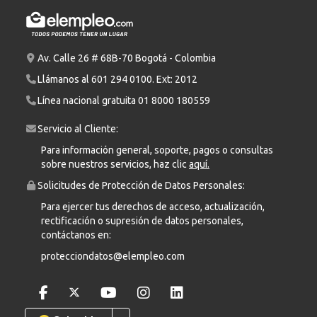
Av. Calle 26 # 68B-70 Bogotá - Colombia
Llámanos al
601 294 0100
. Ext: 2012
Línea nacional gratuita
01 8000 180559
Servicio al Cliente:
Para información general, soporte, pagos o consultas
sobre nuestros servicios, haz clic
aquí.
Solicitudes de Protección de Datos Personales:
Para ejercer tus derechos de acceso, actualización,
rectificación o supresión de datos personales,
contáctanos en:
protecciondatos@elempleo.com