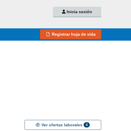
Inicia sesión
Registrar hoja de vida
Ver ofertas laborales
4