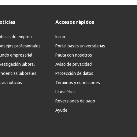
oticias
Accesos rápidos
ticias de empleo
Inicio
nsejos profesionales
Portal bases universitarias
undo empresarial
Pauta con nosotros
vestigación laboral
Aviso de privacidad
ndencias laborales
Protección de datos
ras noticias
Términos y condiciones
Línea ética
Reversiones de pago
Ayuda