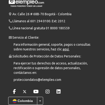
Av. Calle 26 # 68B-70 Bogotá - Colombia
Llámanos al
601 294 0100
. Ext: 2012
Línea nacional gratuita
01 8000 180559
Servicio al Cliente:
Para información general, soporte, pagos o consultas
sobre nuestros servicios, haz clic
aquí.
Solicitudes de Protección de Datos Personales:
Para ejercer tus derechos de acceso, actualización,
rectificación o supresión de datos personales,
contáctanos en:
protecciondatos@elempleo.com
Colombia