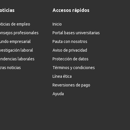
oticias
Accesos rápidos
ticias de empleo
Inicio
nsejos profesionales
Portal bases universitarias
undo empresarial
Pauta con nosotros
vestigación laboral
Aviso de privacidad
ndencias laborales
Protección de datos
ras noticias
Términos y condiciones
Línea ética
Reversiones de pago
Ayuda