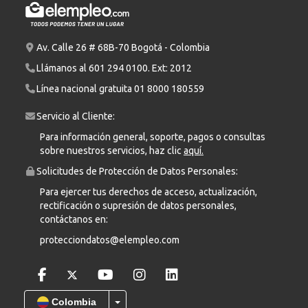
Av. Calle 26 # 68B-70 Bogotá - Colombia
Llámanos al
601 294 0100
. Ext: 2012
Línea nacional gratuita
01 8000 180559
Servicio al Cliente:
Para información general, soporte, pagos o consultas
sobre nuestros servicios, haz clic
aquí.
Solicitudes de Protección de Datos Personales:
Para ejercer tus derechos de acceso, actualización,
rectificación o supresión de datos personales,
contáctanos en:
protecciondatos@elempleo.com
Colombia