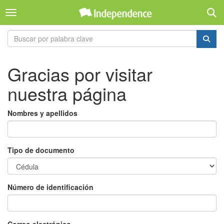
Toggl
Toggle navigation
Gracias por visitar
nuestra página
Nombres y apellidos
Tipo de documento
Número de identificación