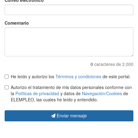
Correo electrónico
Comentario
0
caracteres de 2,000
He leído y autorizo los
Términos y condiciones
de este portal.
Autorizo el tratamiento de mis datos personales conforme con
la
Políticas de privacidad
y datos de
Navegación/Cookies
de
ELEMPLEO, las cuales he leído y entendido.
Enviar mensaje