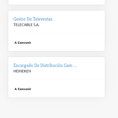
Gestor De Televentas
TELECABLE S.A.
A Convenir
Encargado De Distribución Gam ...
HEINEKEN
A Convenir