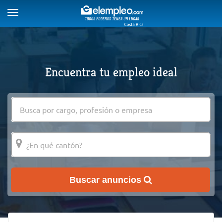
Toggle
navigation
Encuentra tu empleo ideal
Buscar anuncios