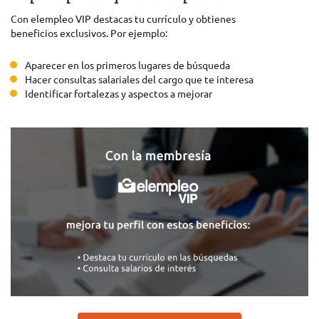
Con elempleo VIP destacas tu currículo y obtienes
beneficios exclusivos. Por ejemplo:
Aparecer en los primeros lugares de búsqueda
Hacer consultas salariales del cargo que te interesa
Identificar fortalezas y aspectos a mejorar