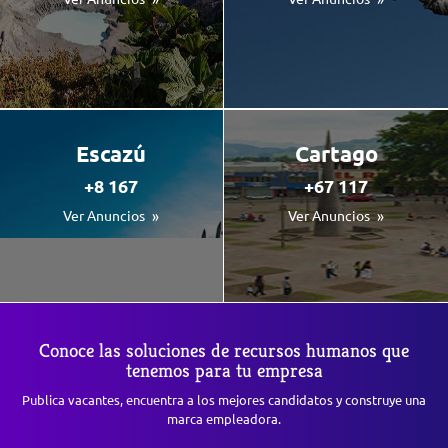
Escazú
Cartago
+8 167
+67 117
Ver Anuncios
Ver Anuncios
Conoce las soluciones de recursos humanos que
tenemos para tu empresa
Publica vacantes, encuentra a los mejores candidatos y construye una
marca empleadora.