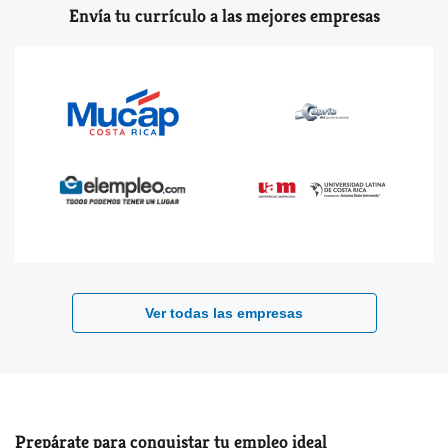
Envía tu currículo a las mejores empresas
Ver todas las empresas
Prepárate para conquistar tu empleo ideal