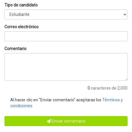
Tipo de candidato
Correo electrónico
Comentario
0
caracteres de 2,000
Al hacer clic en "Enviar comentario" aceptaras los
Términos y
condiciones
Enviar comentario