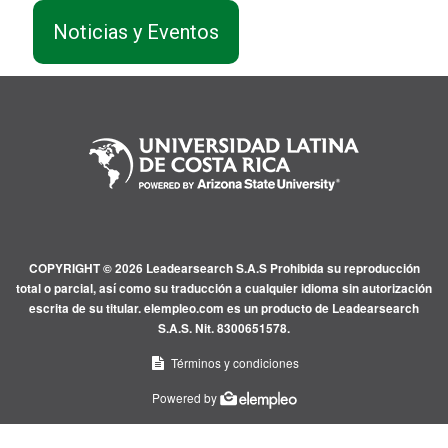
Noticias y Eventos
COPYRIGHT © 2026 Leadearsearch S.A.S Prohibida su reproducción
total o parcial, así como su traducción a cualquier idioma sin autorización
escrita de su titular. elempleo.com es un producto de Leadearsearch
S.A.S. Nit. 8300651578.
Términos y condiciones
Powered by