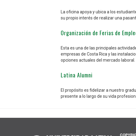
La oficina apoya y ubica a los estudian
su propio interés de realizar una pasant
Organización de Ferias de Emple
Esta es una de las principales actividad
empresas de Costa Rica y las instalacio
opciones actuales del mercado laboral. 
Latina Alumni
El propósito es fidelizar a nuestro gr
presente a lo largo de su vida profesio
COPYRIGHT