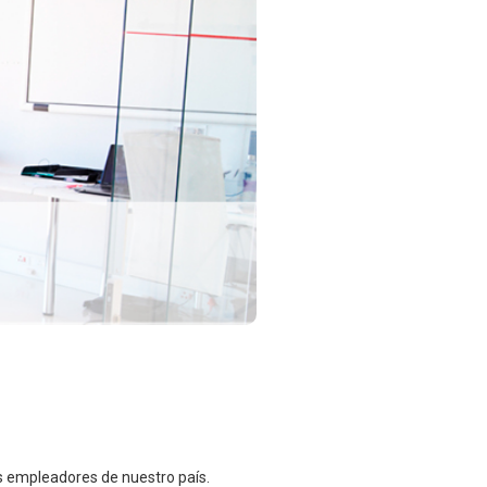
es empleadores de nuestro país.