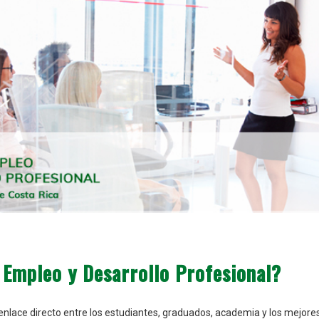
e Empleo y Desarrollo Profesional?
 enlace directo entre los estudiantes, graduados, academia y los mejor