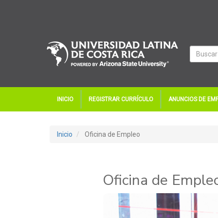
INICIO
REGISTRAR CURRÍCULO
ANUNCIOS DE EM
Inicio
Oficina de Empleo
Oficina de Empleo