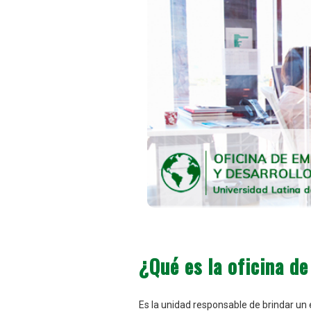
¿Qué es la oficina d
Es la unidad responsable de brindar un