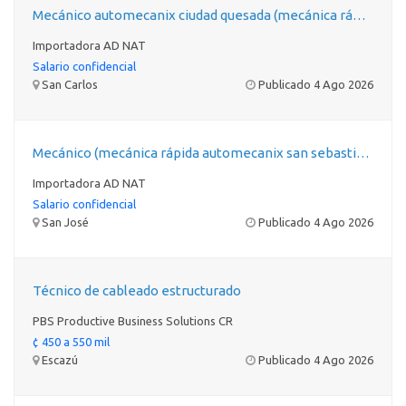
Mecánico automecanix ciudad quesada (mecánica rápida automecanix)
Importadora AD NAT
Salario confidencial
San Carlos
Publicado 4 Ago 2026
Mecánico (mecánica rápida automecanix san sebastian)
Importadora AD NAT
Salario confidencial
San José
Publicado 4 Ago 2026
Técnico de cableado estructurado
PBS Productive Business Solutions CR
¢ 450 a 550 mil
Escazú
Publicado 4 Ago 2026