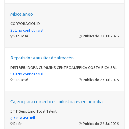
Misceláneo
CORPORACION D
Salario confidencial
San José
Publicado 27 Jul 2026
Repartidor y auxiliar de almacén
DISTRIBUIDORA CUMMINS CENTROAMERICA COSTA RICA SRL
Salario confidencial
San José
Publicado 27 Jul 2026
Cajero para comedores industriales en heredia
STT Supplying Total Talent
¢ 350 a 450 mil
Belén
Publicado 22 Jul 2026