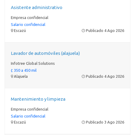
Asistente administrativo
Empresa confidencial
Salario confidencial
Escazú
Publicado 4 Ago 2026
Lavador de automóviles (alajuela)
Infotree Global Solutions
¢ 350 a 450 mil
Alajuela
Publicado 4 Ago 2026
Mantenimiento y limpieza
Empresa confidencial
Salario confidencial
Escazú
Publicado 3 Ago 2026