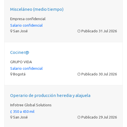
Misceláneo (medio tiempo)
Empresa confidencial
Salario confidencial
San José
Publicado 31 Jul 2026
Cociner@
GRUPO VIDA
Salario confidencial
Bogotá
Publicado 30 Jul 2026
Operario de producción heredia y alajuela
Infotree Global Solutions
¢ 350 a 450 mil
San José
Publicado 29 Jul 2026