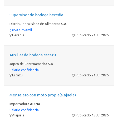
Supervisor de bodega heredia
Distribuidora Isleña de Alimentos S.A.
¢ 650 a 750 mil
Heredia
Publicado 21 Jul 2026
Auxiliar de bodega escazú
Jopco de Centroamerica S.A
Salario confidencial
Escazú
Publicado 21 Jul 2026
Mensajero con moto propia(alajuela)
Importadora AD NAT
Salario confidencial
Alajuela
Publicado 15 Jul 2026