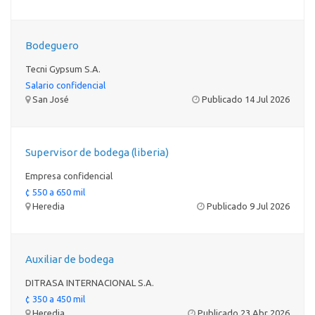
Bodeguero
Tecni Gypsum S.A.
Salario confidencial
San José
Publicado 14 Jul 2026
Supervisor de bodega (liberia)
Empresa confidencial
¢ 550 a 650 mil
Heredia
Publicado 9 Jul 2026
Auxiliar de bodega
DITRASA INTERNACIONAL S.A.
¢ 350 a 450 mil
Heredia
Publicado 23 Abr 2026