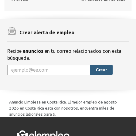
Crear alerta de empleo
Recibe
anuncios
en tu correo relacionados con esta
búsqueda.
Crear
Anuncio Limpieza en Costa Rica. El mejor empleo de agosto
2026 en Costa Rica esta con nosotros, encuentra miles de
anuncios laborales para ti.