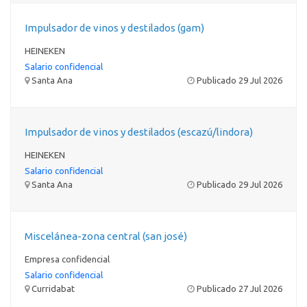
Impulsador de vinos y destilados (gam)
HEINEKEN
Salario confidencial
Santa Ana
Publicado 29 Jul 2026
Impulsador de vinos y destilados (escazú/lindora)
HEINEKEN
Salario confidencial
Santa Ana
Publicado 29 Jul 2026
Miscelánea-zona central (san josé)
Empresa confidencial
Salario confidencial
Curridabat
Publicado 27 Jul 2026